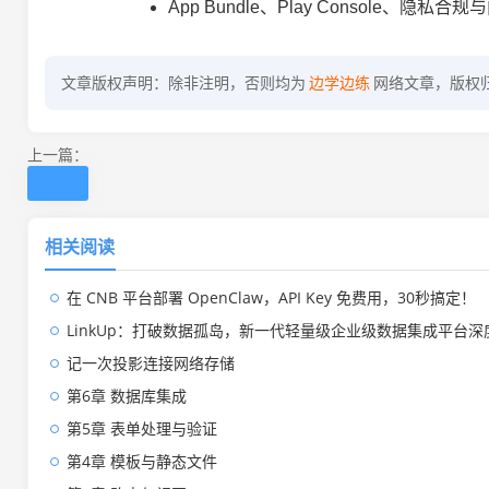
App Bundle、Play Console、隐私
文章版权声明：除非注明，否则均为
边学边练
网络文章，版权
上一篇：
相关阅读
在 CNB 平台部署 OpenClaw，API Key 免费用，30秒搞定！
LinkUp：打破数据孤岛，新一代轻量级企业级数据集成平台深
记一次投影连接网络存储
第6章 数据库集成
第5章 表单处理与验证
第4章 模板与静态文件