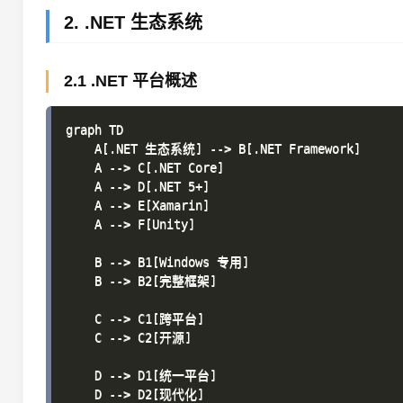
2. .NET 生态系统
2.1 .NET 平台概述
graph TD

    A[.NET 生态系统] --> B[.NET Framework]

    A --> C[.NET Core]

    A --> D[.NET 5+]

    A --> E[Xamarin]

    A --> F[Unity]

    B --> B1[Windows 专用]

    B --> B2[完整框架]

    C --> C1[跨平台]

    C --> C2[开源]

    D --> D1[统一平台]
