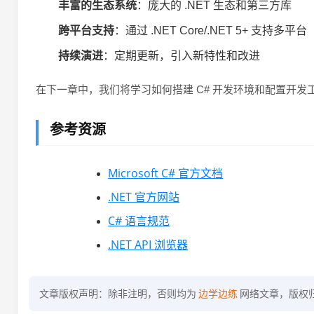
丰富的生态系统
：庞大的 .NET 生态和第三方库
跨平台支持
：通过 .NET Core/.NET 5+ 支持多平台
持续演进
：定期更新，引入新特性和改进
在下一章中，我们将学习如何搭建 C# 开发环境和配置开发
参考资源
Microsoft C# 官方文档
.NET 官方网站
C# 语言规范
.NET API 浏览器
文章版权声明：除非注明，否则均为
边学边练
网络文章，版权