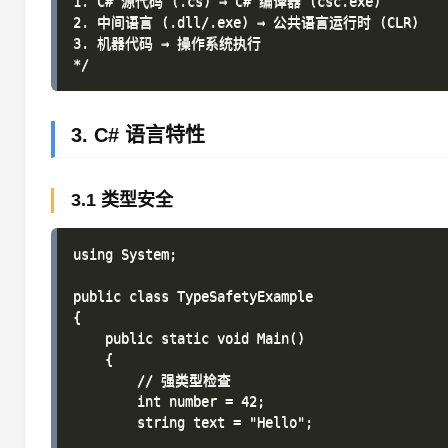
1. C# 源代码 (.cs) → C# 编译器 (csc.exe)

2. 中间语言 (.dll/.exe) → 公共语言运行时 (CLR)

3. 机器代码 → 操作系统执行

3. C# 语言特性
3.1 类型安全
using System;

public class TypeSafetyExample

{

    public static void Main()

    {

        // 强类型检查

        int number = 42;

        string text = "Hello";
