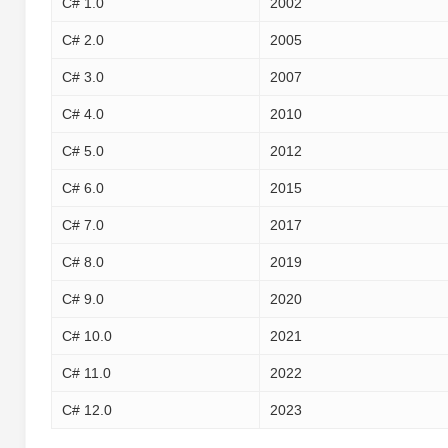
C# 1.0
2002
C# 2.0
2005
C# 3.0
2007
C# 4.0
2010
C# 5.0
2012
C# 6.0
2015
C# 7.0
2017
C# 8.0
2019
C# 9.0
2020
C# 10.0
2021
C# 11.0
2022
C# 12.0
2023