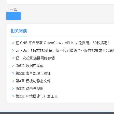
上一篇：
相关阅读
在 CNB 平台部署 OpenClaw，API Key 免费用，30秒搞定！
LinkUp：打破数据孤岛，新一代轻量级企业级数据集成平台深
记一次投影连接网络存储
第6章 数据库集成
第5章 表单处理与验证
第4章 模板与静态文件
第3章 路由与视图
第2章 环境搭建与开发工具