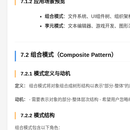
7.1.2 应用场景预览
组合模式
：文件系统、UI组件树、组织架
享元模式
：文本编辑器、游戏开发、图形
7.2 组合模式（Composite Pattern）
7.2.1 模式定义与动机
定义：
组合模式将对象组合成树形结构以表示”部分-整体”
动机：
- 需要表示对象的部分-整体层次结构 - 希望用户忽
7.2.2 模式结构
组合模式包含以下角色：