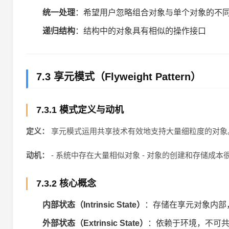
统一处理
：希望用户忽略组合对象与单个对象的不
递归结构
：结构中的对象具有相似的操作接口
7.3 享元模式（Flyweight Pattern）
7.3.1 模式定义与动机
定义：
享元模式运用共享技术有效地支持大量细粒度的对象
动机：
- 系统中存在大量相似对象 - 对象的创建和存储成本
7.3.2 核心概念
内部状态（Intrinsic State）
：存储在享元对象内部
外部状态（Extrinsic State）
：依赖于环境，不可