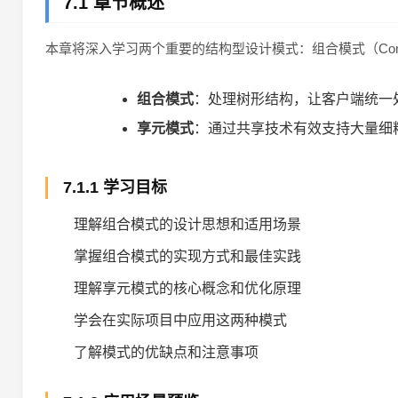
7.1 章节概述
本章将深入学习两个重要的结构型设计模式：组合模式（Composit
组合模式
：处理树形结构，让客户端统一
享元模式
：通过共享技术有效支持大量细
7.1.1 学习目标
理解组合模式的设计思想和适用场景
掌握组合模式的实现方式和最佳实践
理解享元模式的核心概念和优化原理
学会在实际项目中应用这两种模式
了解模式的优缺点和注意事项