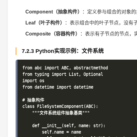
Component（抽象构件）
：定义参与组合的对象的
Leaf（叶子构件）
：表示组合中的叶子节点，没有
Composite（容器构件）
：表示有子节点的节点，
7.2.3 Python实现示例：文件系统
from abc import ABC, abstractmethod

from typing import List, Optional

import os

from datetime import datetime

# 抽象构件

class FileSystemComponent(ABC):

    """文件系统组件抽象基类"""

    def __init__(self, name: str):

        self.name = name
