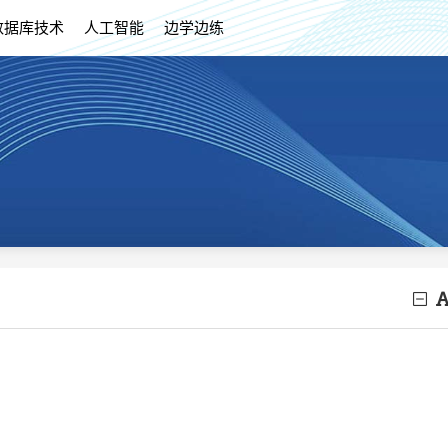
数据库技术
人工智能
边学边练