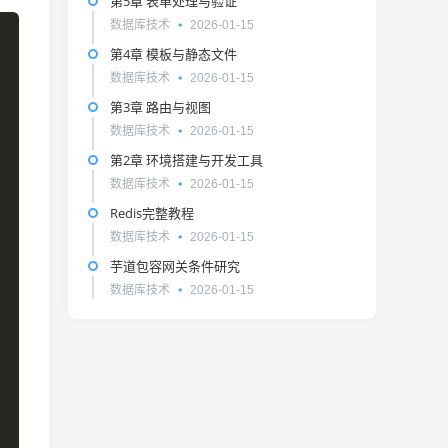
第5章 表单处理与验证
数据库技术
2026-01-15
第4章 模板与静态文件
数据库技术
2026-01-15
第3章 路由与视图
数据库技术
2026-01-15
第2章 环境搭建与开发工具
数据库技术
2026-01-15
Redis完整教程
数据库技术
2026-01-15
芋道包容网关条件研究
数据库技术
2026-01-15