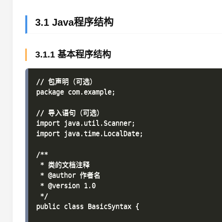
3.1 Java程序结构
3.1.1 基本程序结构
// 包声明（可选）

package com.example;

// 导入语句（可选）

import java.util.Scanner;

import java.time.LocalDate;

/**

 * 类的文档注释

 * @author 作者名

 * @version 1.0

 */

public class BasicSyntax {
