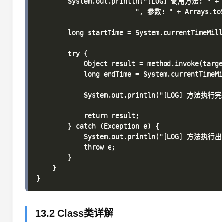
13.2 Class类详解