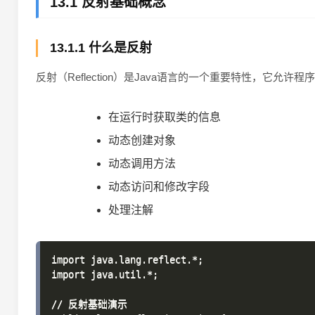
13.1 反射基础概念
13.1.1 什么是反射
反射（Reflection）是Java语言的一个重要特性，
在运行时获取类的信息
动态创建对象
动态调用方法
动态访问和修改字段
处理注解
import java.lang.reflect.*;

import java.util.*;

// 反射基础演示
