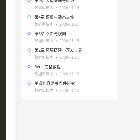
第5章 表单处理与验证
数据库技术
2026-01-15
第4章 模板与静态文件
数据库技术
2026-01-15
第3章 路由与视图
数据库技术
2026-01-15
第2章 环境搭建与开发工具
数据库技术
2026-01-15
Redis完整教程
数据库技术
2026-01-15
芋道包容网关条件研究
数据库技术
2026-01-15