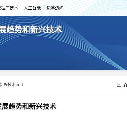
数据库技术
人工智能
边学边练
来发展趋势和新兴技术
新兴技术.md
未来发展趋势和新兴技术