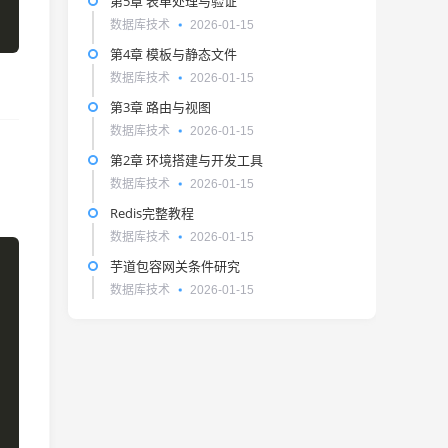
第5章 表单处理与验证
数据库技术
2026-01-15
第4章 模板与静态文件
数据库技术
2026-01-15
第3章 路由与视图
数据库技术
2026-01-15
第2章 环境搭建与开发工具
数据库技术
2026-01-15
Redis完整教程
数据库技术
2026-01-15
芋道包容网关条件研究
数据库技术
2026-01-15