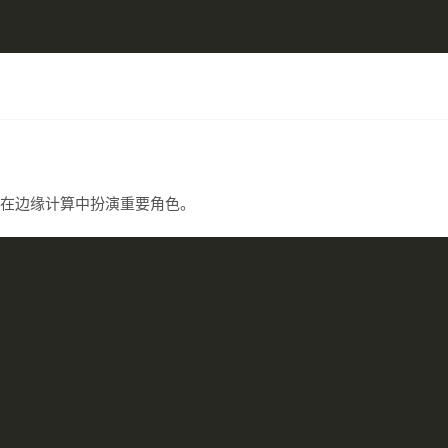
es在边缘计算中扮演重要角色。