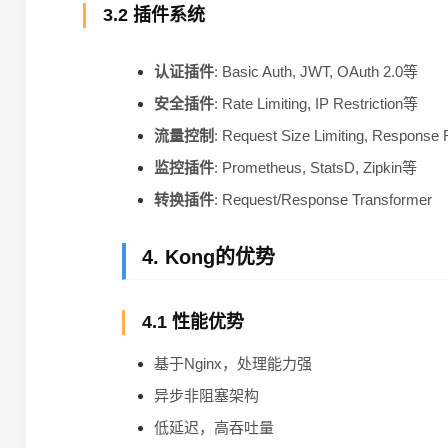
3.2 插件系统
认证插件
: Basic Auth, JWT, OAuth 2.0等
安全插件
: Rate Limiting, IP Restriction等
流量控制
: Request Size Limiting, Response 
监控插件
: Prometheus, StatsD, Zipkin等
转换插件
: Request/Response Transformer
4. Kong的优势
4.1 性能优势
基于Nginx，处理能力强
异步非阻塞架构
低延迟，高吞吐量