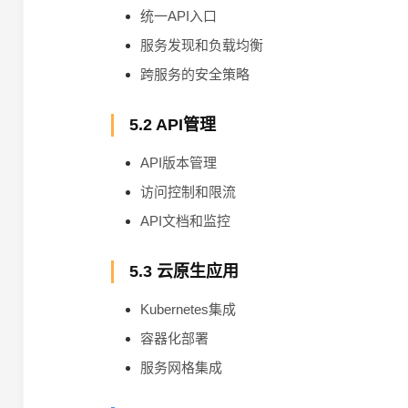
统一API入口
服务发现和负载均衡
跨服务的安全策略
5.2 API管理
API版本管理
访问控制和限流
API文档和监控
5.3 云原生应用
Kubernetes集成
容器化部署
服务网格集成