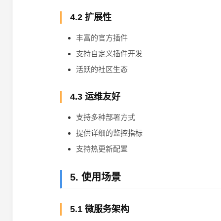
4.2 扩展性
丰富的官方插件
支持自定义插件开发
活跃的社区生态
4.3 运维友好
支持多种部署方式
提供详细的监控指标
支持热更新配置
5. 使用场景
5.1 微服务架构