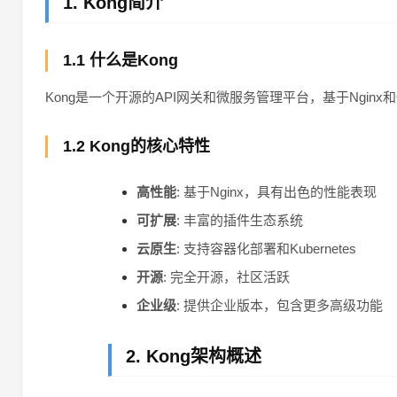
1. Kong简介
1.1 什么是Kong
Kong是一个开源的API网关和微服务管理平台，基于Ngin
1.2 Kong的核心特性
高性能
: 基于Nginx，具有出色的性能表现
可扩展
: 丰富的插件生态系统
云原生
: 支持容器化部署和Kubernetes
开源
: 完全开源，社区活跃
企业级
: 提供企业版本，包含更多高级功能
2. Kong架构概述