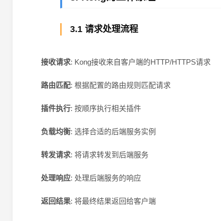
3.1 请求处理流程
接收请求
: Kong接收来自客户端的HTTP/HTTPS请求
路由匹配
: 根据配置的路由规则匹配请求
插件执行
: 按顺序执行相关插件
负载均衡
: 选择合适的后端服务实例
转发请求
: 将请求转发到后端服务
处理响应
: 处理后端服务的响应
返回结果
: 将最终结果返回给客户端