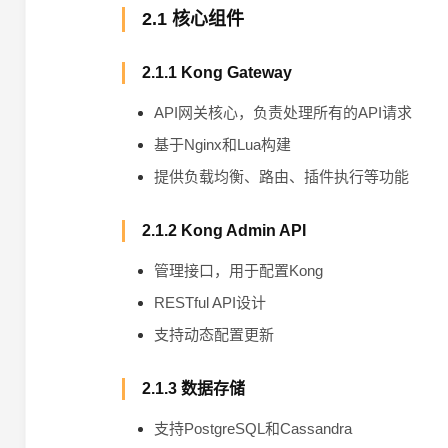
2.1 核心组件
2.1.1 Kong Gateway
API网关核心，负责处理所有的API请求
基于Nginx和Lua构建
提供负载均衡、路由、插件执行等功能
2.1.2 Kong Admin API
管理接口，用于配置Kong
RESTful API设计
支持动态配置更新
2.1.3 数据存储
支持PostgreSQL和Cassandra