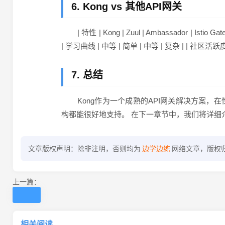
6. Kong vs 其他API网关
| 特性 | Kong | Zuul | Ambassador | Is
| 学习曲线 | 中等 | 简单 | 中等 | 复杂 | | 社区活跃度 | 
7. 总结
Kong作为一个成熟的API网关解决方案
构都能很好地支持。 在下一章节中，我们将详细介
文章版权声明：除非注明，否则均为
边学边练
网络文章，版权
上一篇：
相关阅读