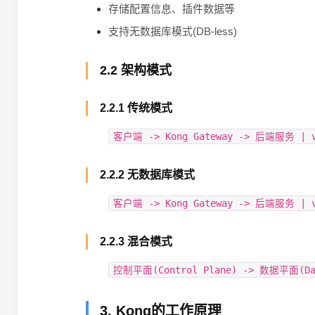
存储配置信息、插件数据等
支持无数据库模式(DB-less)
2.2 架构模式
2.2.1 传统模式
客户端 -> Kong Gateway -> 后端服务 | v
2.2.2 无数据库模式
客户端 -> Kong Gateway -> 后端服务 | 
2.2.3 混合模式
控制平面(Control Plane) -> 数据平面(D
3. Kong的工作原理