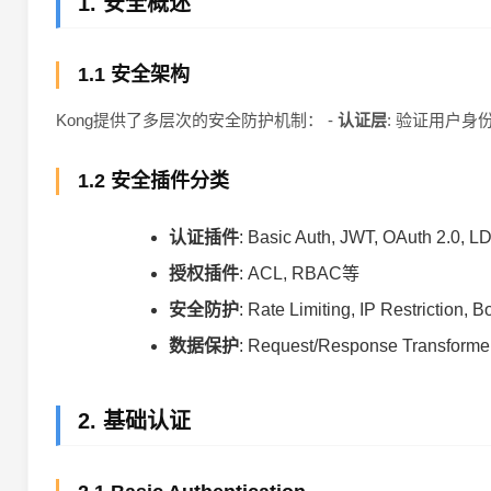
1. 安全概述
1.1 安全架构
Kong提供了多层次的安全防护机制： -
认证层
: 验证用户身份
1.2 安全插件分类
认证插件
: Basic Auth, JWT, OAuth 2.0,
授权插件
: ACL, RBAC等
安全防护
: Rate Limiting, IP Restriction, 
数据保护
: Request/Response Transform
2. 基础认证