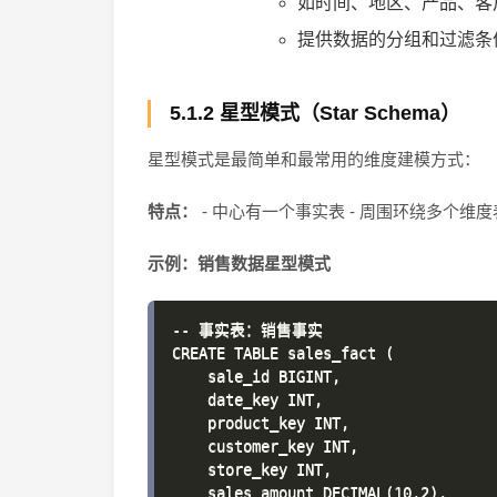
如时间、地区、产品、客
提供数据的分组和过滤条
5.1.2 星型模式（Star Schema）
星型模式是最简单和最常用的维度建模方式：
特点：
- 中心有一个事实表 - 周围环绕多个维度
示例：销售数据星型模式
-- 事实表：销售事实

CREATE TABLE sales_fact (

    sale_id BIGINT,

    date_key INT,

    product_key INT,

    customer_key INT,

    store_key INT,

    sales_amount DECIMAL(10,2),
