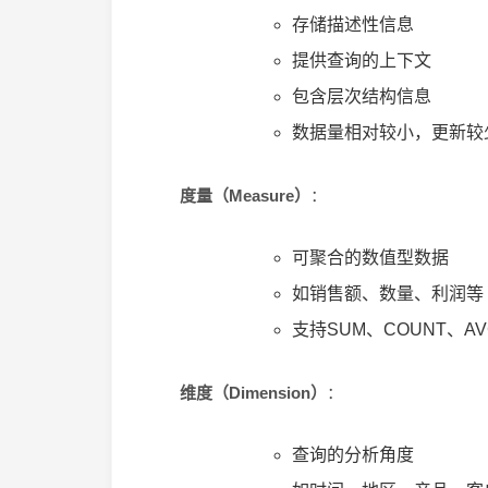
存储描述性信息
提供查询的上下文
包含层次结构信息
数据量相对较小，更新较
度量（Measure）
：
可聚合的数值型数据
如销售额、数量、利润等
支持SUM、COUNT、A
维度（Dimension）
：
查询的分析角度