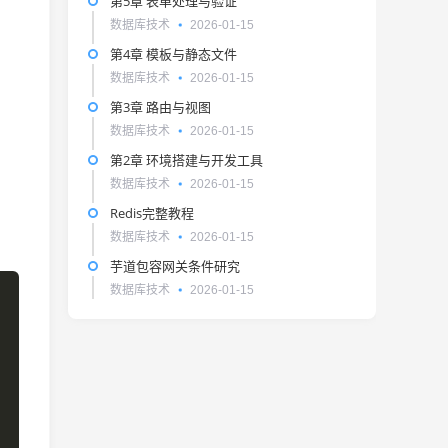
第5章 表单处理与验证
数据库技术
2026-01-15
第4章 模板与静态文件
数据库技术
2026-01-15
第3章 路由与视图
数据库技术
2026-01-15
第2章 环境搭建与开发工具
数据库技术
2026-01-15
Redis完整教程
数据库技术
2026-01-15
芋道包容网关条件研究
数据库技术
2026-01-15