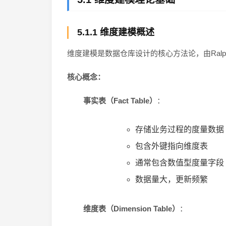
5.1.1 维度建模概述
维度建模是数据仓库设计的核心方法论，由Ralp
核心概念：
事实表（Fact Table）
：
存储业务过程的度量数据
包含外键指向维度表
通常包含数值型度量字段
数据量大，更新频繁
维度表（Dimension Table）
：