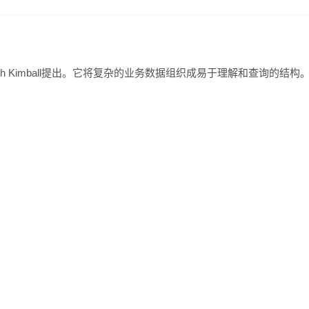
h Kimball提出。它将复杂的业务数据组织成易于理解和查询的结构