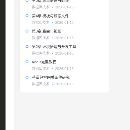
第5章 表单处理与验证
数据库技术
2026-01-15
第4章 模板与静态文件
数据库技术
2026-01-15
第3章 路由与视图
数据库技术
2026-01-15
第2章 环境搭建与开发工具
数据库技术
2026-01-15
Redis完整教程
数据库技术
2026-01-15
芋道包容网关条件研究
数据库技术
2026-01-15