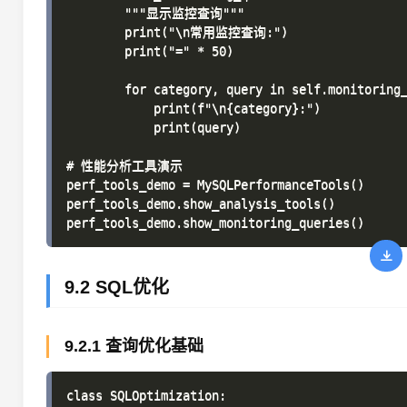
9.2 SQL优化
9.2.1 查询优化基础
class SQLOptimization:
