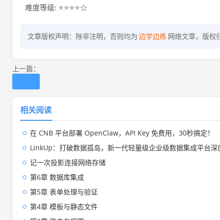
难度等级: ⭐⭐⭐⭐☆
文章版权声明：除非注明，否则均为
边学边练
网络文章，版权
上一篇：
相关阅读
在 CNB 平台部署 OpenClaw，API Key 免费用，30秒搞定！
LinkUp：打破数据孤岛，新一代轻量级企业级数据集成平台深
记一次投影连接网络存储
第6章 数据库集成
第5章 表单处理与验证
第4章 模板与静态文件