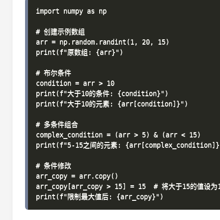
import numpy as np

# 创建示例数组

arr = np.random.randint(1, 20, 15)

print(f"原数组: {arr}")

# 布尔条件

condition = arr > 10

print(f"大于10的条件: {condition}")

print(f"大于10的元素: {arr[condition]}")

# 多条件组合

complex_condition = (arr > 5) & (arr < 15)

print(f"5-15之间的元素: {arr[complex_condition]}"
# 条件修改

arr_copy = arr.copy()

arr_copy[arr_copy > 15] = 15  # 将大于15的值设为1