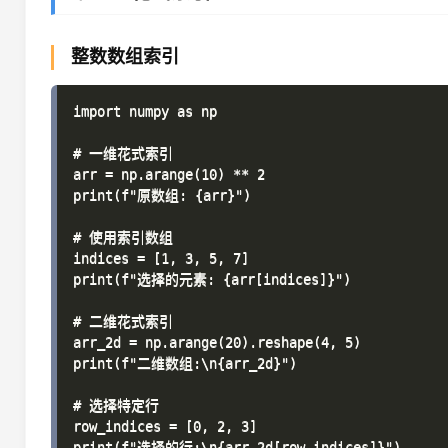
整数数组索引
import numpy as np

# 一维花式索引

arr = np.arange(10) ** 2

print(f"原数组: {arr}")

# 使用索引数组

indices = [1, 3, 5, 7]

print(f"选择的元素: {arr[indices]}")

# 二维花式索引

arr_2d = np.arange(20).reshape(4, 5)

print(f"二维数组:\n{arr_2d}")

# 选择特定行

row_indices = [0, 2, 3]

print(f"选择的行:\n{arr_2d[row_indices]}")
