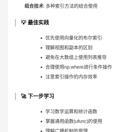
组合技术
: 多种索引方法的结合使用
💡 最佳实践
优先使用向量化的布尔索引
理解视图和副本的区别
避免在大数组上使用列表推导
合理使用np.where进行条件操作
注意索引操作的内存效率
🚀 下一步学习
学习数学运算和统计函数
掌握通用函数(ufunc)的使用
理解广播机制的原理