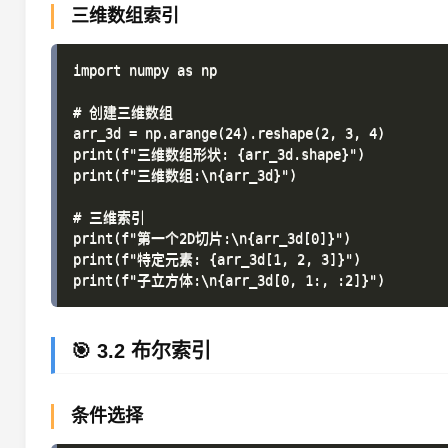
三维数组索引
import numpy as np

# 创建三维数组

arr_3d = np.arange(24).reshape(2, 3, 4)

print(f"三维数组形状: {arr_3d.shape}")

print(f"三维数组:\n{arr_3d}")

# 三维索引

print(f"第一个2D切片:\n{arr_3d[0]}")

print(f"特定元素: {arr_3d[1, 2, 3]}")

🎯 3.2 布尔索引
条件选择