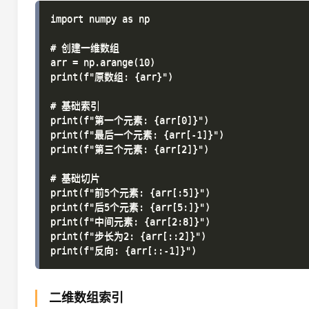
import numpy as np

# 创建一维数组

arr = np.arange(10)

print(f"原数组: {arr}")

# 基础索引

print(f"第一个元素: {arr[0]}")

print(f"最后一个元素: {arr[-1]}")

print(f"第三个元素: {arr[2]}")

# 基础切片

print(f"前5个元素: {arr[:5]}")

print(f"后5个元素: {arr[5:]}")

print(f"中间元素: {arr[2:8]}")

print(f"步长为2: {arr[::2]}")

二维数组索引