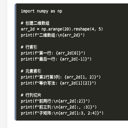
import numpy as np

# 创建二维数组

arr_2d = np.arange(20).reshape(4, 5)

print(f"二维数组:\n{arr_2d}")

# 行索引

print(f"第一行: {arr_2d[0]}")

print(f"最后一行: {arr_2d[-1]}")

# 元素索引

print(f"第2行第3列: {arr_2d[1, 2]}")

print(f"等价写法: {arr_2d[1][2]}")

# 行列切片

print(f"前两行:\n{arr_2d[:2]}")

print(f"前三列:\n{arr_2d[:, :3]}")
