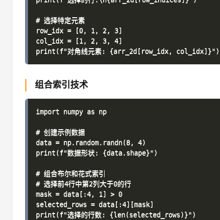
# 选择特定元素

row_idx = [0, 1, 2, 3]

col_idx = [1, 2, 3, 4]

组合索引技术
import numpy as np

# 创建示例数据

data = np.random.randn(8, 4)

print(f"数据形状: {data.shape}")

# 组合布尔和花式索引

# 选择前4行中第2列大于0的行

mask = data[:4, 1] > 0

selected_rows = data[:4][mask]

print(f"选择的行数: {len(selected_rows)}")
