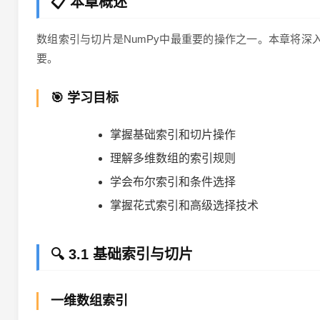
📋 本章概述
数组索引与切片是NumPy中最重要的操作之一。本章将
要。
🎯 学习目标
掌握基础索引和切片操作
理解多维数组的索引规则
学会布尔索引和条件选择
掌握花式索引和高级选择技术
🔍 3.1 基础索引与切片
一维数组索引