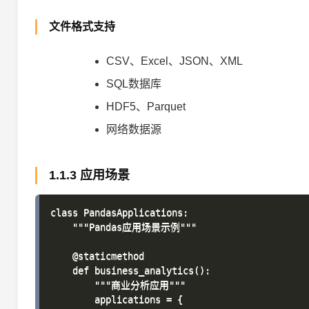
文件格式支持
CSV、Excel、JSON、XML
SQL数据库
HDF5、Parquet
网络数据源
1.1.3 应用场景
class PandasApplications:

    """Pandas应用场景示例"""

    @staticmethod

    def business_analytics():

        """商业分析应用"""

        applications = {
