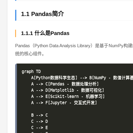
1.1 Pandas简介
1.1.1 什么是Pandas
Pandas（Python Data Analysis Librar
统的核心组件。
graph TD

    A[Python数据科学生态] --> B[NumPy - 数值计算基
    A --> C[Pandas - 数据处理分析]

    A --> D[Matplotlib - 数据可视化]

    A --> E[Scikit-learn - 机器学习]

    A --> F[Jupyter - 交互式开发]

    B --> C

    C --> D

    C --> E
