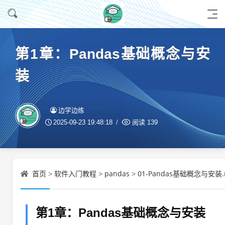
第1章：Pandas基础概念与安
装
边学边练
2025-09-23 19:48:18
阅读
139
首页
软件入门教程
pandas
01-Pandas基础概念与安装.
>
>
>
第1章：Pandas基础概念与安装