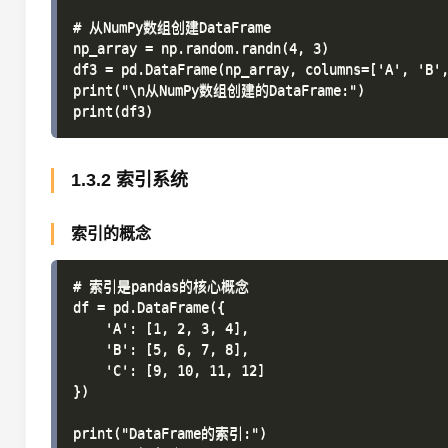
# 从NumPy数组创建DataFrame

np_array = np.random.randn(4, 3)

df3 = pd.DataFrame(np_array, columns=['A', 'B',
print("\n从NumPy数组创建的DataFrame:")

1.3.2 索引系统
索引的概念
# 索引是pandas的核心概念

df = pd.DataFrame({

    'A': [1, 2, 3, 4],

    'B': [5, 6, 7, 8],

    'C': [9, 10, 11, 12]

})

print("DataFrame的索引:")
