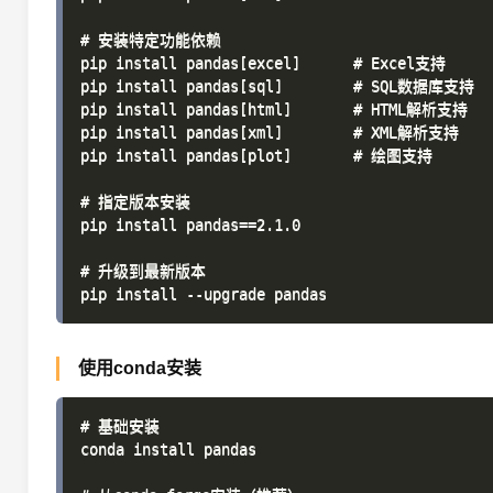
# 安装特定功能依赖

pip install pandas[excel]      # Excel支持

pip install pandas[sql]        # SQL数据库支持

pip install pandas[html]       # HTML解析支持

pip install pandas[xml]        # XML解析支持

pip install pandas[plot]       # 绘图支持

# 指定版本安装

pip install pandas==2.1.0

# 升级到最新版本

使用conda安装
# 基础安装

conda install pandas
