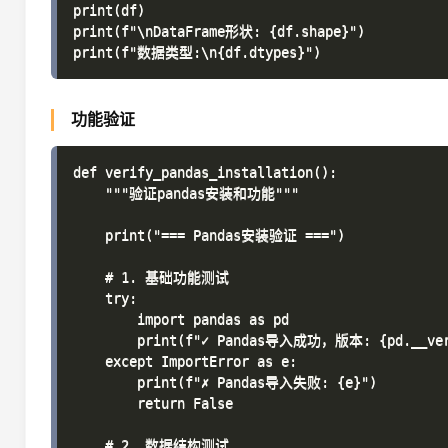
print(df)

print(f"\nDataFrame形状: {df.shape}")

功能验证
def verify_pandas_installation():

    """验证pandas安装和功能"""

    print("=== Pandas安装验证 ===")

    # 1. 基础功能测试

    try:

        import pandas as pd

        print(f"✓ Pandas导入成功，版本: {pd.__vers
    except ImportError as e:

        print(f"✗ Pandas导入失败: {e}")

        return False

    # 2. 数据结构测试
