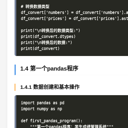
# 转换数据类型

df_convert['numbers'] = df_convert['numbers'].a
df_convert['prices'] = df_convert['prices'].ast
print("\n转换后的数据类型:")

print(df_convert.dtypes)

print("\n转换后的数据:")

1.4 第一个pandas程序
1.4.1 数据创建和基本操作
import pandas as pd

import numpy as np

def first_pandas_program():

    """第一个pandas程序：学生成绩管理系统"""
