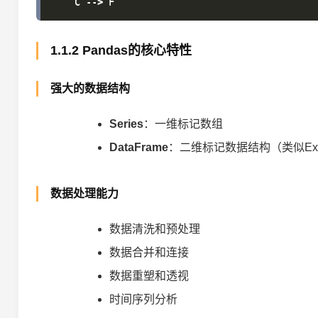
1.1.2 Pandas的核心特性
强大的数据结构
Series
：一维标记数组
DataFrame
：二维标记数据结构（类似Exc
数据处理能力
数据清洗和预处理
数据合并和连接
数据重塑和透视
时间序列分析