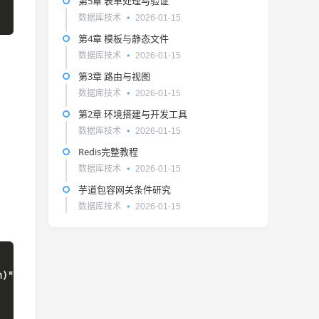
第5章 表单处理与验证
数据库技术
2026-01-15
第4章 模板与静态文件
数据库技术
2026-01-15
第3章 路由与视图
数据库技术
2026-01-15
第2章 环境搭建与开发工具
数据库技术
2026-01-15
Redis完整教程
数据库技术
2026-01-15
芋道包容网关条件研究
数据库技术
2026-01-15
)"
