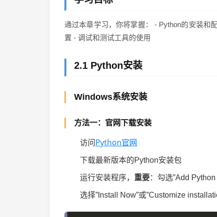
通过本章学习，你将掌握： - Python的安装和
置 - 调试和测试工具的使用
2.1 Python安装
Windows系统安装
方法一：官网下载安装
Python官网
访问
下载最新版本的Python安装包
运行安装程序，
重要
：勾选”Add Python 
选择”Install Now”或”Customize installati