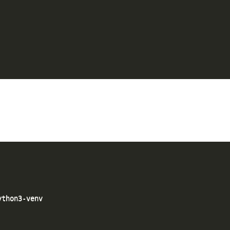
thon3-venv
