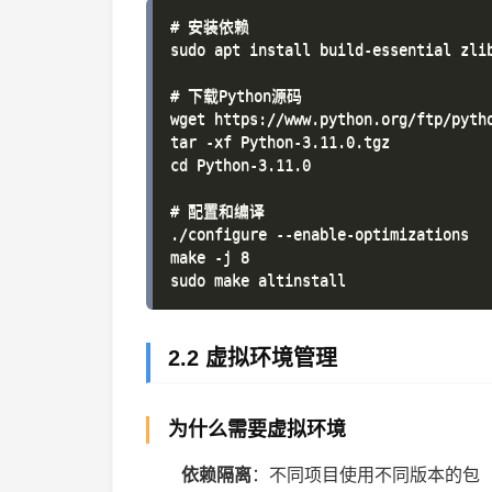
# 安装依赖

sudo apt install build-essential zli
# 下载Python源码

wget https://www.python.org/ftp/pytho
tar -xf Python-3.11.0.tgz

cd Python-3.11.0

# 配置和编译

./configure --enable-optimizations

make -j 8

2.2 虚拟环境管理
为什么需要虚拟环境
依赖隔离
：不同项目使用不同版本的包