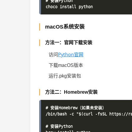
# 安装Python

macOS系统安装
方法一：官网下载安装
Python官网
访问
下载macOS版本
运行.pkg安装包
方法二：Homebrew安装
# 安装Homebrew（如果未安装）

/bin/bash -c "$(curl -fsSL https://ra
# 安装Python
