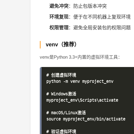
避免冲突
：防止包版本冲突
环境复现
：便于在不同机器上复现环境
权限管理
：避免全局安装包的权限问题
venv（推荐）
venv是Python 3.3+内置的虚拟环境工具：
# 创建虚拟环境

python -m venv myproject_env

# Windows激活

myproject_env\Scripts\activate

# macOS/Linux激活

source myproject_env/bin/activate

# 验证虚拟环境
