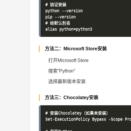
# 验证安装

python --version

pip --version

# 给默认别名

方法二：Microsoft Store安装
打开Microsoft Store
搜索”Python”
选择最新版本安装
方法三：Chocolatey安装
# 安装Chocolatey（如果未安装）

Set-ExecutionPolicy Bypass -Scope Pr