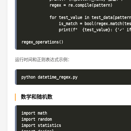
运行时间和正则表达式示例：
数学和随机数
import math

import random

import statistics
