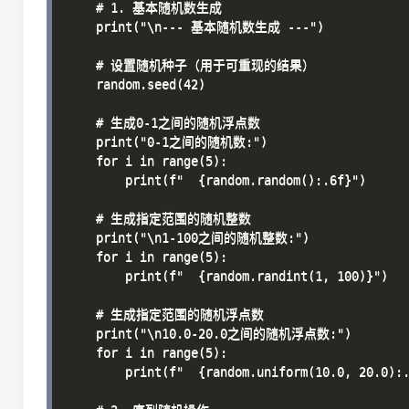
    # 1. 基本随机数生成

    print("\n--- 基本随机数生成 ---")

    # 设置随机种子（用于可重现的结果）

    random.seed(42)

    # 生成0-1之间的随机浮点数

    print("0-1之间的随机数:")

    for i in range(5):

        print(f"  {random.random():.6f}")

    # 生成指定范围的随机整数

    print("\n1-100之间的随机整数:")

    for i in range(5):

        print(f"  {random.randint(1, 100)}")

    # 生成指定范围的随机浮点数

    print("\n10.0-20.0之间的随机浮点数:")

    for i in range(5):

        print(f"  {random.uniform(10.0, 20.0):.