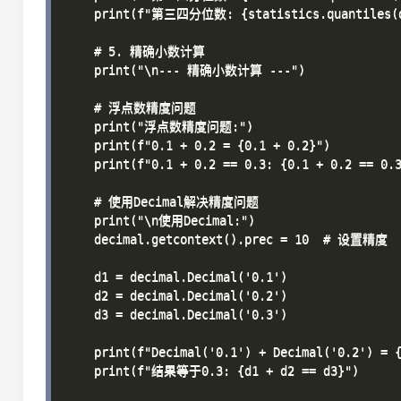
    print(f"第三四分位数: {statistics.quantiles(da
    # 5. 精确小数计算

    print("\n--- 精确小数计算 ---")

    # 浮点数精度问题

    print("浮点数精度问题:")

    print(f"0.1 + 0.2 = {0.1 + 0.2}")

    print(f"0.1 + 0.2 == 0.3: {0.1 + 0.2 == 0.3
    # 使用Decimal解决精度问题

    print("\n使用Decimal:")

    decimal.getcontext().prec = 10  # 设置精度

    d1 = decimal.Decimal('0.1')

    d2 = decimal.Decimal('0.2')

    d3 = decimal.Decimal('0.3')

    print(f"Decimal('0.1') + Decimal('0.2') = {
    print(f"结果等于0.3: {d1 + d2 == d3}")
