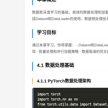
数据是深度学习的基础，高效的数据处理和加载对
括Dataset和DataLoader的使用、数据预
学习目标
通过本章学习，你将掌握： - Dataset和Dat
现 - 批量处理和并行加载策略 - 数据管道的优
4.1 数据处理基础
4.1.1 PyTorch数据处理架构
import torch

import torch.nn as nn

from torch.utils.data import Dataset,