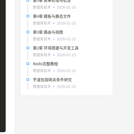
第5章 表单处理与验证
数据库技术
2026-01-15
第4章 模板与静态文件
数据库技术
2026-01-15
第3章 路由与视图
数据库技术
2026-01-15
第2章 环境搭建与开发工具
数据库技术
2026-01-15
Redis完整教程
数据库技术
2026-01-15
芋道包容网关条件研究
数据库技术
2026-01-15