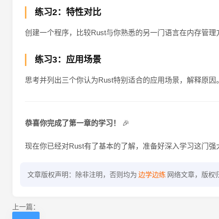
练习2：特性对比
创建一个程序，比较Rust与你熟悉的另一门语言在内存管理
练习3：应用场景
思考并列出三个你认为Rust特别适合的应用场景，解释原因
恭喜你完成了第一章的学习！
🎉
现在你已经对Rust有了基本的了解，准备好深入学习这门
文章版权声明：除非注明，否则均为
边学边练
网络文章，版权
上一篇：