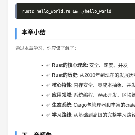
本章小结
通过本章学习，你应该了解了：
✅
Rust的核心理念
: 安全、速度、并发
✅
Rust的历史
: 从2010年到现在的发展历
✅
核心特性
: 内存安全、零成本抽象、并
✅
应用领域
: 系统编程、Web开发、区
✅
生态系统
: Cargo包管理器和丰富的cra
✅
学习路线
: 从基础到高级的完整学习路