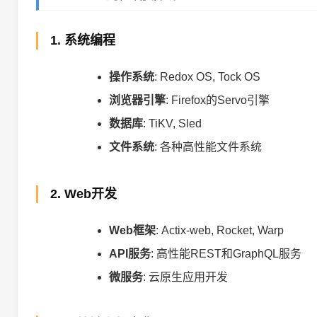
1. 系统编程
操作系统
: Redox OS, Tock OS
浏览器引擎
: Firefox的Servo引擎
数据库
: TiKV, Sled
文件系统
: 各种高性能文件系统
2. Web开发
Web框架
: Actix-web, Rocket, Warp
API服务
: 高性能REST和GraphQL服务
微服务
: 云原生应用开发