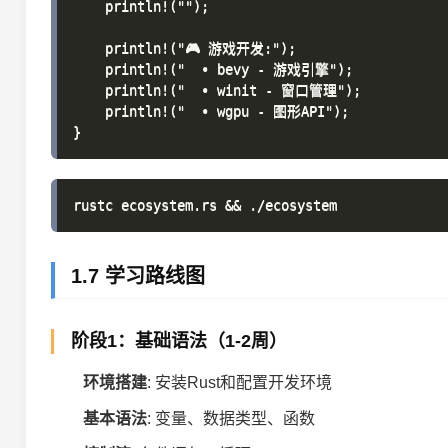
    println!("");

    println!("🎮 游戏开发:");

    println!("  • bevy - 游戏引擎");

    println!("  • winit - 窗口管理");

    println!("  • wgpu - 图形API");

1.7 学习路线图
阶段1：基础语法（1-2周）
环境搭建
: 安装Rust和配置开发环境
基本语法
: 变量、数据类型、函数