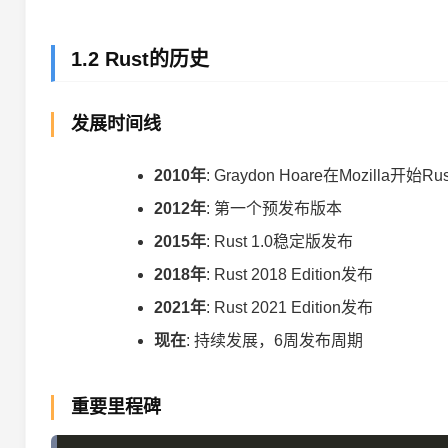
1.2 Rust的历史
发展时间线
2010年
: Graydon Hoare在Mozilla开始R
2012年
: 第一个预发布版本
2015年
: Rust 1.0稳定版发布
2018年
: Rust 2018 Edition发布
2021年
: Rust 2021 Edition发布
现在
: 持续发展，6周发布周期
重要里程碑