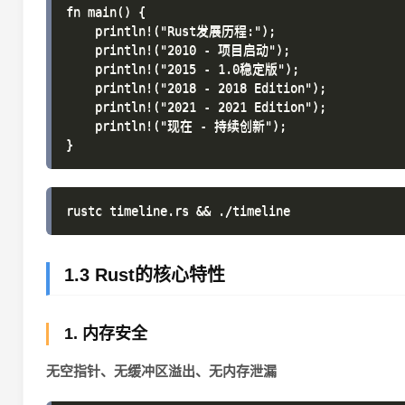
fn main() {

    println!("Rust发展历程:");

    println!("2010 - 项目启动");

    println!("2015 - 1.0稳定版");

    println!("2018 - 2018 Edition");

    println!("2021 - 2021 Edition");

    println!("现在 - 持续创新");

1.3 Rust的核心特性
1. 内存安全
无空指针、无缓冲区溢出、无内存泄漏