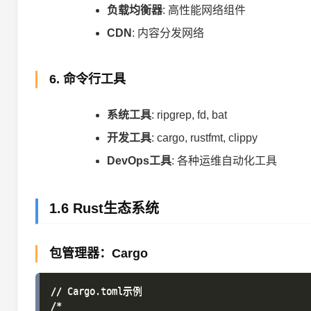
负载均衡器
: 高性能网络组件
CDN
: 内容分发网络
6. 命令行工具
系统工具
: ripgrep, fd, bat
开发工具
: cargo, rustfmt, clippy
DevOps工具
: 各种运维自动化工具
1.6 Rust生态系统
包管理器：Cargo
// Cargo.toml示例

/*
