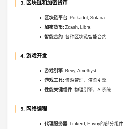
3. 区块链和加密货币
区块链平台
: Polkadot, Solana
加密货币
: Zcash, Libra
智能合约
: 各种区块链智能合约
4. 游戏开发
游戏引擎
: Bevy, Amethyst
游戏工具
: 资源管理，渲染引擎
性能关键组件
: 物理引擎，AI系统
5. 网络编程
代理服务器
: Linkerd, Envoy的部分组件