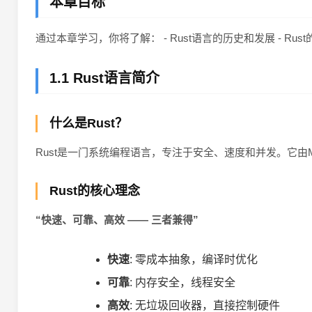
本章目标
通过本章学习，你将了解： - Rust语言的历史和发展 - Rust
1.1 Rust语言简介
什么是Rust？
Rust是一门系统编程语言，专注于安全、速度和并发。它由Moz
Rust的核心理念
“快速、可靠、高效 —— 三者兼得”
快速
: 零成本抽象，编译时优化
可靠
: 内存安全，线程安全
高效
: 无垃圾回收器，直接控制硬件