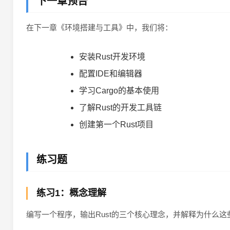
下一章预告
在下一章《环境搭建与工具》中，我们将：
安装Rust开发环境
配置IDE和编辑器
学习Cargo的基本使用
了解Rust的开发工具链
创建第一个Rust项目
练习题
练习1：概念理解
编写一个程序，输出Rust的三个核心理念，并解释为什么这