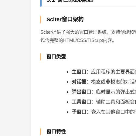
Sciter窗口架构
Sciter提供了强大的窗口管理系统，支持创建
包含完整的HTML/CSS/TIScript内容。
窗口类型
主窗口
：应用程序的主要界面
对话框
：模态或非模态的对话
弹出窗口
：临时显示的弹出式
工具窗口
：辅助工具和面板窗
子窗口
：嵌入在其他窗口中的
窗口特性