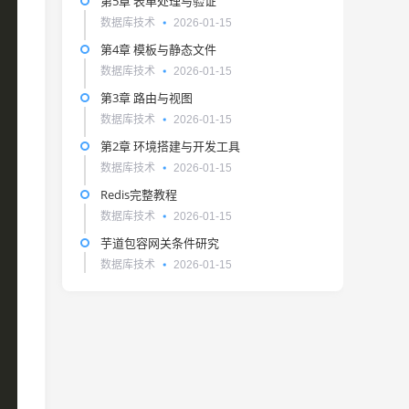
第5章 表单处理与验证
数据库技术
2026-01-15
第4章 模板与静态文件
数据库技术
2026-01-15
第3章 路由与视图
数据库技术
2026-01-15
第2章 环境搭建与开发工具
数据库技术
2026-01-15
Redis完整教程
数据库技术
2026-01-15
芋道包容网关条件研究
数据库技术
2026-01-15