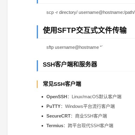
scp -r directory/ username@hostname:/path/t
使用SFTP交互式文件传输
sftp username@hostname “`
SSH客户端和服务器
常见SSH客户端
OpenSSH
：Linux/macOS默认客户端
PuTTY
：Windows平台流行客户端
SecureCRT
：商业SSH客户端
Termius
：跨平台现代SSH客户端