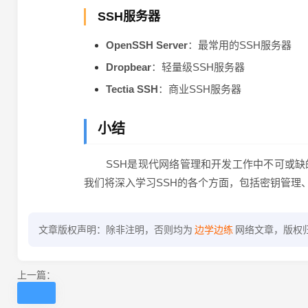
SSH服务器
OpenSSH Server
：最常用的SSH服务器
Dropbear
：轻量级SSH服务器
Tectia SSH
：商业SSH服务器
小结
SSH是现代网络管理和开发工作中不可或缺
我们将深入学习SSH的各个方面，包括密钥管理
文章版权声明：除非注明，否则均为
边学边练
网络文章，版权
上一篇：