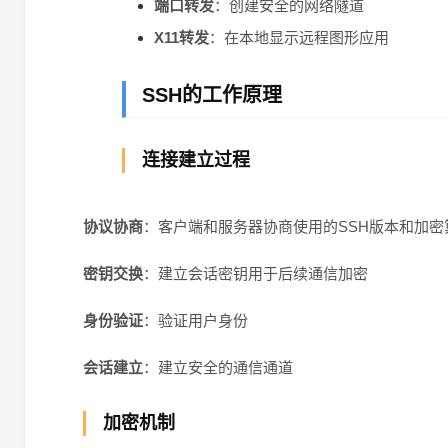
端口转发
：创建安全的网络隧道
X11转发
：在本地显示远程图形应用
SSH的工作原理
连接建立过程
协议协商
：客户端和服务器协商使用的SSH版本和加密
密钥交换
：建立会话密钥用于后续通信加密
身份验证
：验证用户身份
会话建立
：建立安全的通信通道
加密机制