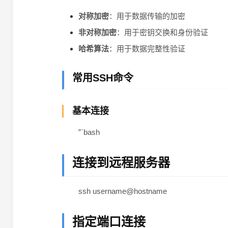
对称加密
：用于数据传输的加密
非对称加密
：用于密钥交换和身份验证
哈希算法
：用于数据完整性验证
常用SSH命令
基本连接
”`bash
连接到远程服务器
ssh username@hostname
指定端口连接