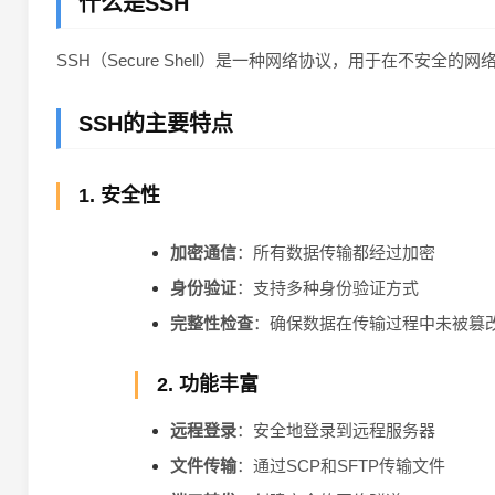
什么是SSH
SSH（Secure Shell）是一种网络协议，用于在不
SSH的主要特点
1. 安全性
加密通信
：所有数据传输都经过加密
身份验证
：支持多种身份验证方式
完整性检查
：确保数据在传输过程中未被篡
2. 功能丰富
远程登录
：安全地登录到远程服务器
文件传输
：通过SCP和SFTP传输文件