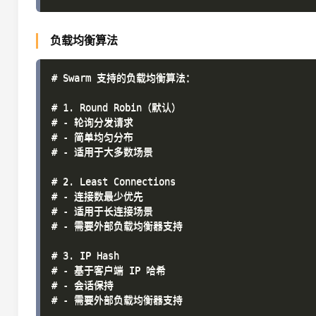
负载均衡算法
# Swarm 支持的负载均衡算法：

# 1. Round Robin（默认）

# - 轮询分发请求

# - 简单均匀分布

# - 适用于大多数场景

# 2. Least Connections

# - 连接数最少优先

# - 适用于长连接场景

# - 需要外部负载均衡器支持

# 3. IP Hash

# - 基于客户端 IP 哈希

# - 会话保持

# - 需要外部负载均衡器支持
