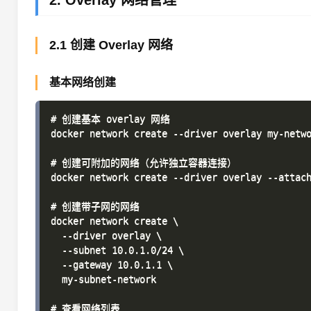
2. Overlay 网络管理
2.1 创建 Overlay 网络
基本网络创建
# 创建基本 overlay 网络

docker network create --driver overlay my-netwo
# 创建可附加的网络（允许独立容器连接）

docker network create --driver overlay --attach
# 创建带子网的网络

docker network create \

  --driver overlay \

  --subnet 10.0.1.0/24 \

  --gateway 10.0.1.1 \

  my-subnet-network

# 查看网络列表
