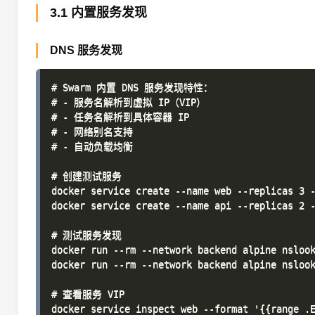
3.1 内置服务发现
DNS 服务发现
# Swarm 内置 DNS 服务发现特性：

# - 服务名解析到虚拟 IP（VIP）

# - 任务名解析到具体容器 IP

# - 网络别名支持

# - 自动负载均衡

# 创建测试服务

docker service create --name web --replicas 3 -
docker service create --name api --replicas 2 -
# 测试服务发现

docker run --rm --network backend alpine nslook
docker run --rm --network backend alpine nslook
# 查看服务 VIP
