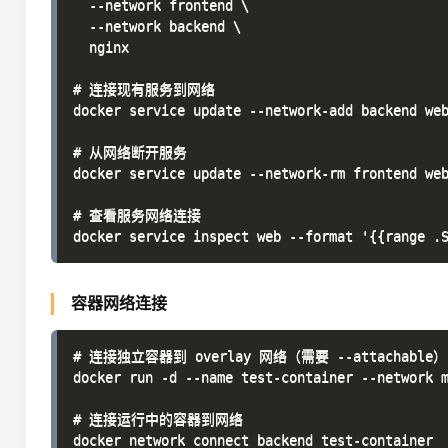
  --network frontend \

  --network backend \

  nginx

# 连接现有服务到网络

docker service update --network-add backend web
# 从网络断开服务

docker service update --network-rm frontend web
# 查看服务网络连接

容器网络连接
# 连接独立容器到 overlay 网络（需要 --attachable）

docker run -d --name test-container --network m
# 连接运行中的容器到网络

docker network connect backend test-container
