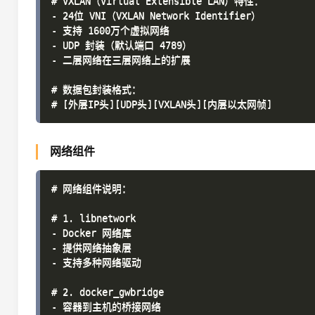
# VXLAN（Virtual Extensible LAN）特性：

- 24位 VNI（VXLAN Network Identifier）

- 支持 1600万个虚拟网络

- UDP 封装（默认端口 4789）

- 二层网络在三层网络上的扩展

# 数据包封装格式：

网络组件
# 网络组件说明：

# 1. libnetwork

- Docker 网络库

- 提供网络抽象层

- 支持多种网络驱动

# 2. docker_gwbridge

- 容器到主机的桥接网络
