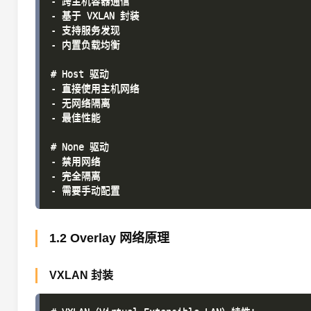
- 跨主机容器通信

- 基于 VXLAN 封装

- 支持服务发现

- 内置负载均衡

# Host 驱动

- 直接使用主机网络

- 无网络隔离

- 最佳性能

# None 驱动

- 禁用网络

- 完全隔离

1.2 Overlay 网络原理
VXLAN 封装