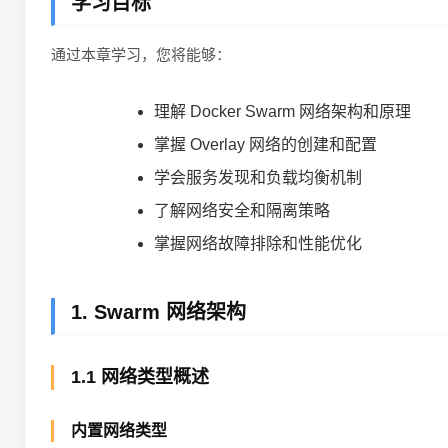
学习目标
通过本章学习，您将能够：
理解 Docker Swarm 网络架构和原理
掌握 Overlay 网络的创建和配置
学会服务发现和负载均衡机制
了解网络安全和隔离策略
掌握网络故障排除和性能优化
1. Swarm 网络架构
1.1 网络类型概述
内置网络类型