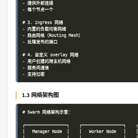
- 提供外部连接

- 每个节点一个

# 3. ingress 网络

- 内置的负载均衡网络

- 路由网格（Routing Mesh）

- 处理发布的端口

# 4. 自定义 overlay 网络

- 用户创建的跨主机网络

- 服务间通信

1.3 网络架构图
# Swarm 网络架构示意：

┌─────────────────┐    ┌─────────────────┐    ┌
│   Manager Node  │    │   Worker Node   │    │
│                 │    │                 │    │