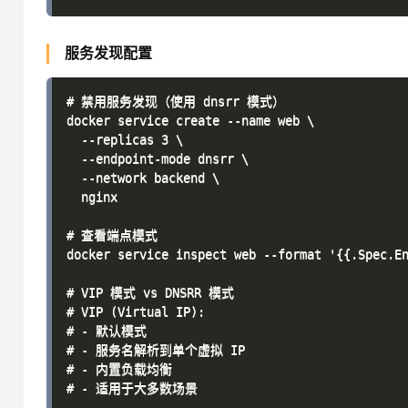
服务发现配置
# 禁用服务发现（使用 dnsrr 模式）

docker service create --name web \

  --replicas 3 \

  --endpoint-mode dnsrr \

  --network backend \

  nginx

# 查看端点模式

docker service inspect web --format '{{.Spec.En
# VIP 模式 vs DNSRR 模式

# VIP (Virtual IP):

# - 默认模式

# - 服务名解析到单个虚拟 IP

# - 内置负载均衡

# - 适用于大多数场景
