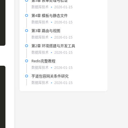
第5章 表单处理与验证
数据库技术
2026-01-15
第4章 模板与静态文件
数据库技术
2026-01-15
第3章 路由与视图
数据库技术
2026-01-15
第2章 环境搭建与开发工具
数据库技术
2026-01-15
Redis完整教程
数据库技术
2026-01-15
芋道包容网关条件研究
数据库技术
2026-01-15