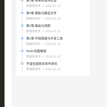
第5章 表单处理与验证
数据库技术
2026-01-15
第4章 模板与静态文件
数据库技术
2026-01-15
第3章 路由与视图
数据库技术
2026-01-15
第2章 环境搭建与开发工具
数据库技术
2026-01-15
Redis完整教程
数据库技术
2026-01-15
芋道包容网关条件研究
数据库技术
2026-01-15