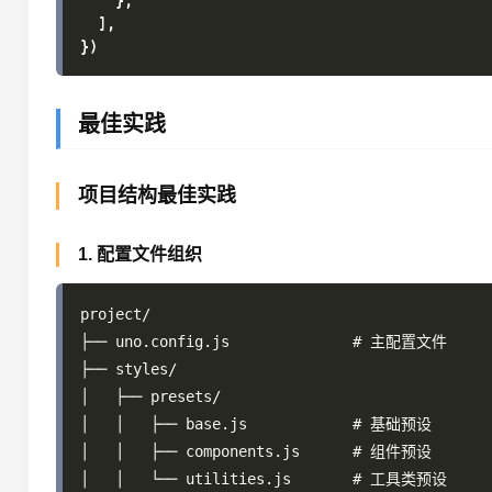
    },

  ],

最佳实践
项目结构最佳实践
1. 配置文件组织
project/

├── uno.config.js              # 主配置文件

├── styles/

│   ├── presets/

│   │   ├── base.js            # 基础预设

│   │   ├── components.js      # 组件预设

│   │   └── utilities.js       # 工具类预设
