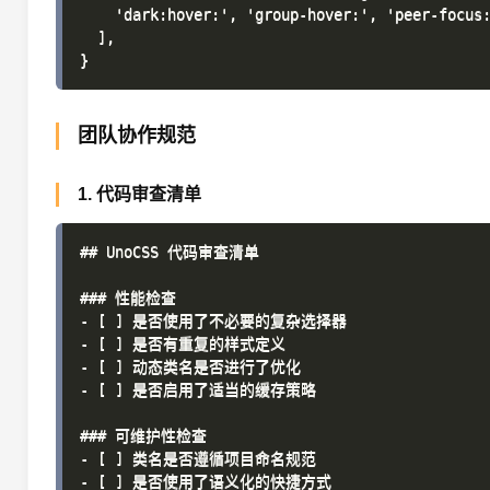
    'dark:hover:', 'group-hover:', 'peer-focus:
  ],

团队协作规范
1. 代码审查清单
## UnoCSS 代码审查清单

### 性能检查

- [ ] 是否使用了不必要的复杂选择器

- [ ] 是否有重复的样式定义

- [ ] 动态类名是否进行了优化

- [ ] 是否启用了适当的缓存策略

### 可维护性检查

- [ ] 类名是否遵循项目命名规范

- [ ] 是否使用了语义化的快捷方式
