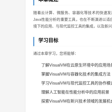
随着云计算、微服务、容器化等技术的快速发展，
Java性能分析的重要工具，也在不断演进以适
境下的应用、与现代监控工具的集成，以及新兴
学习目标
通过本章学习，您将能够：
了解VisualVM在云原生环境中的应用场
掌握VisualVM与容器化技术的集成方法
学习VisualVM与现代监控工具的协作模
理解人工智能在性能分析中的应用前景
探索VisualVM在新兴技术领域的发展机