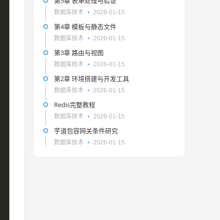
第5章 表单处理与验证
数据库技术
2026-01-15
第4章 模板与静态文件
数据库技术
2026-01-15
第3章 路由与视图
数据库技术
2026-01-15
第2章 环境搭建与开发工具
数据库技术
2026-01-15
Redis完整教程
数据库技术
2026-01-15
芋道包容网关条件研究
数据库技术
2026-01-15