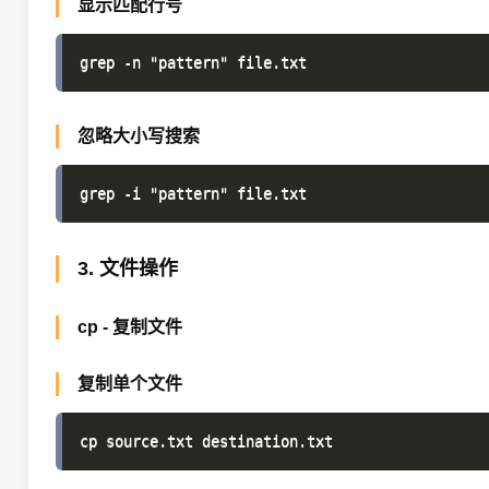
显示匹配行号
忽略大小写搜索
3. 文件操作
cp - 复制文件
复制单个文件