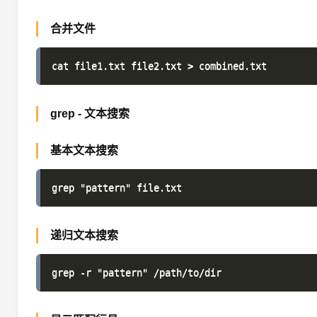
合并文件
grep - 文本搜索
基本文本搜索
递归文本搜索