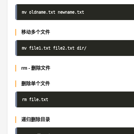
移动多个文件
rm - 删除文件
删除单个文件
递归删除目录