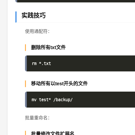
实践技巧
使用通配符：
删除所有txt文件
移动所有以test开头的文件
批量重命名：
批量修改文件扩展名