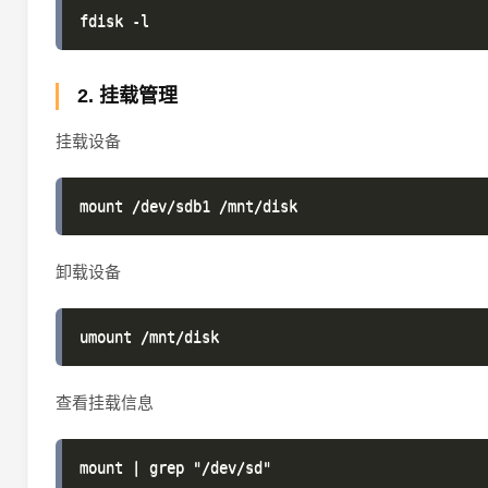
2. 挂载管理
挂载设备
卸载设备
查看挂载信息