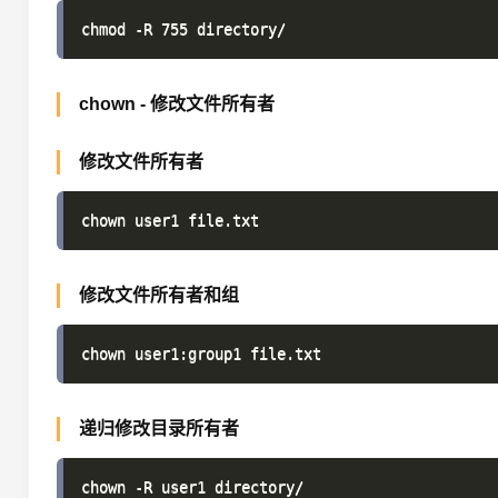
chown - 修改文件所有者
修改文件所有者
修改文件所有者和组
递归修改目录所有者