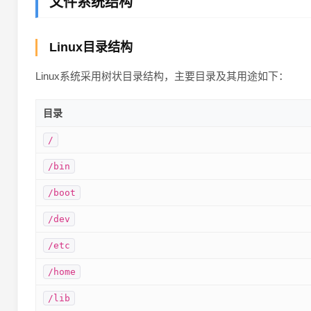
文件系统结构
Linux目录结构
Linux系统采用树状目录结构，主要目录及其用途如下：
目录
/
/bin
/boot
/dev
/etc
/home
/lib