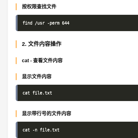
按权限查找文件
2. 文件内容操作
cat - 查看文件内容
显示文件内容
显示带行号的文件内容