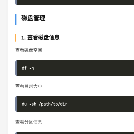
磁盘管理
1. 查看磁盘信息
查看磁盘空间
查看目录大小
查看分区信息