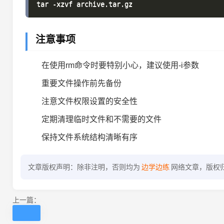
注意事项
在使用rm命令时要特别小心，建议使用-i参数
重要文件操作前先备份
注意文件权限设置的安全性
定期清理临时文件和不需要的文件
保持文件系统结构清晰有序
文章版权声明：除非注明，否则均为
边学边练
网络文章，版权
上一篇：