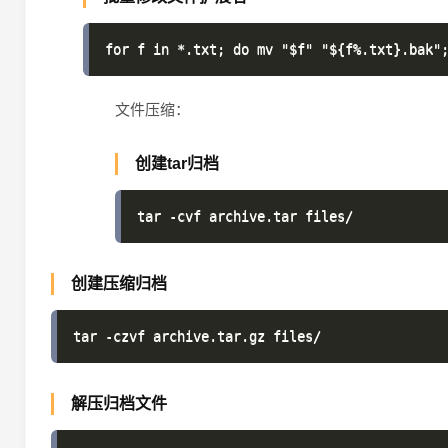
文件压缩：
创建tar归档
创建压缩归档
解压归档文件