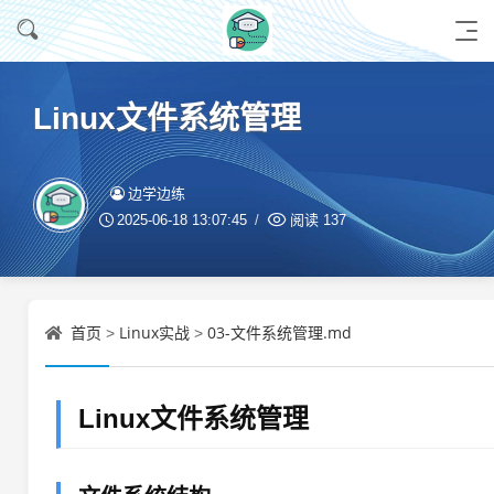
Linux文件系统管理
边学边练
2025-06-18 13:07:45
阅读
137
首页
Linux实战
03-文件系统管理.md
>
>
Linux文件系统管理