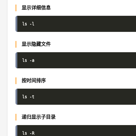
显示详细信息
显示隐藏文件
按时间排序
递归显示子目录