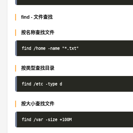
find - 文件查找
按名称查找文件
按类型查找目录
按大小查找文件