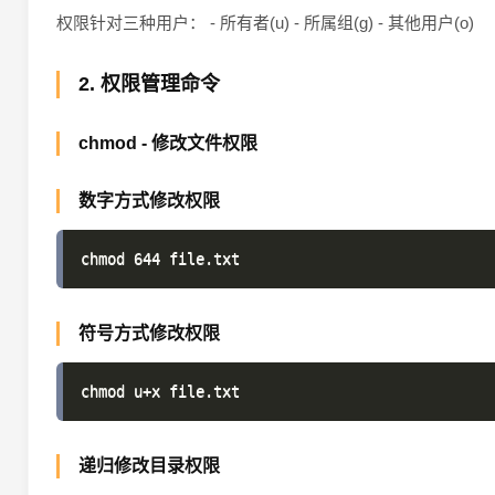
权限针对三种用户： - 所有者(u) - 所属组(g) - 其他用户(o)
2. 权限管理命令
chmod - 修改文件权限
数字方式修改权限
符号方式修改权限
递归修改目录权限