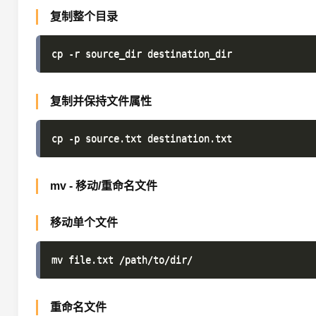
复制整个目录
复制并保持文件属性
mv - 移动/重命名文件
移动单个文件
重命名文件