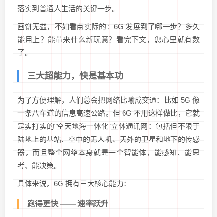
落实到普通人生活的关键一步。
画饼无益，不如看点实际的：6G 发展到了哪一步？多久
能用上？能带来什么新玩意？看完下文，您心里就有数
了。
三大超能力，快是基本功
为了方便理解，人们总会把网络比喻成交通：比如 5G 像
一条八车道的信息高速公路。但 6G 不用这样做比，它就
是实打实的“空天地海一体化”立体通讯网：包括但不限于
陆地上的基站、空中的无人机、天外的卫星和地下的传感
器，而且整个网络本身就是一个智能体，能感知、能思
考、能决策。
具体来说，6G 拥有三大核心能力：
跑得更快 —— 速率跃升