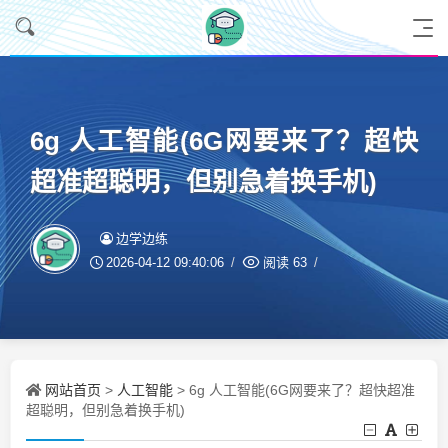
6g 人工智能(6G网要来了？超快
超准超聪明，但别急着换手机)
边学边练
2026-04-12 09:40:06
阅读
63
网站首页
人工智能
>
> 6g 人工智能(6G网要来了？超快超准
超聪明，但别急着换手机)