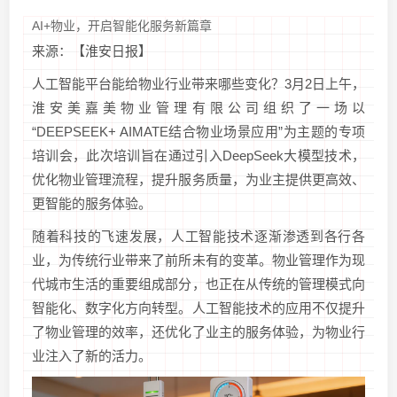
AI+物业，开启智能化服务新篇章
来源：【淮安日报】
人工智能平台能给物业行业带来哪些变化？3月2日上午，
淮安美嘉美物业管理有限公司组织了一场以
“DEEPSEEK+ AIMATE结合物业场景应用”为主题的专项
培训会，此次培训旨在通过引入DeepSeek大模型技术，
优化物业管理流程，提升服务质量，为业主提供更高效、
更智能的服务体验。
随着科技的飞速发展，人工智能技术逐渐渗透到各行各
业，为传统行业带来了前所未有的变革。物业管理作为现
代城市生活的重要组成部分，也正在从传统的管理模式向
智能化、数字化方向转型。人工智能技术的应用不仅提升
了物业管理的效率，还优化了业主的服务体验，为物业行
业注入了新的活力。