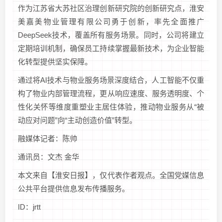
作为江苏省大苏社区治理创新研究院的创新研究点，淮安
美嘉美物业管理有限公司勇于创新，率先全面推广
DeepSeek技术，覆盖所有服务场景。同时，公司将建立
定期培训机制，确保员工持续掌握最新技术，为企业智能
化转型提供坚实保障。
通过将AI技术与物业服务场景深度结合，人工智能不仅重
构了物业内部管理流程，更从响应速度、服务透明度、个
性化关怀等维度重塑业主居住体验，推动物业服务从“被
动应对问题”向“主动创造价值”转型。
融媒体记者：陈帅
通讯员：文杰 金华
本文来自【淮安日报】，仅代表作者观点。全国党媒信息
公共平台提供信息发布传播服务。
ID：jrtt