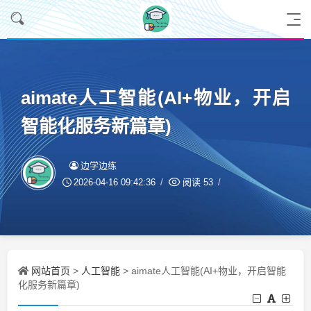
aimate人工智能(AI+物业，开启
智能化服务新篇章)
边学边练
2026-04-16 09:42:36
阅读
53
网站首页
人工智能
>
> aimate人工智能(AI+物业，开启智能
化服务新篇章)