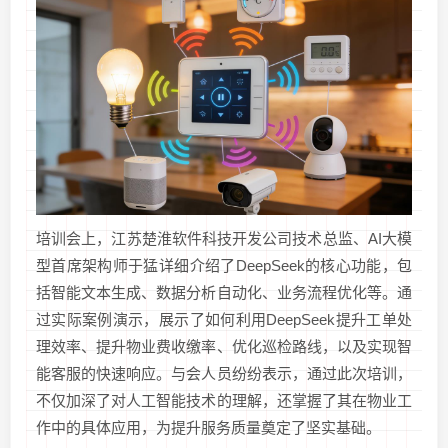
培训会上，江苏楚淮软件科技开发公司技术总监、AI大模
型首席架构师于猛详细介绍了DeepSeek的核心功能，包
括智能文本生成、数据分析自动化、业务流程优化等。通
过实际案例演示，展示了如何利用DeepSeek提升工单处
理效率、提升物业费收缴率、优化巡检路线，以及实现智
能客服的快速响应。与会人员纷纷表示，通过此次培训，
不仅加深了对人工智能技术的理解，还掌握了其在物业工
作中的具体应用，为提升服务质量奠定了坚实基础。