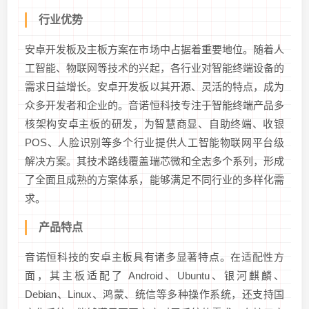
行业优势
安卓开发板及主板方案在市场中占据着重要地位。随着人
工智能、物联网等技术的兴起，各行业对智能终端设备的
需求日益增长。安卓开发板以其开源、灵活的特点，成为
众多开发者和企业的。音诺恒科技专注于智能终端产品多
核架构安卓主板的研发，为智慧商显、自助终端、收银
POS、人脸识别等多个行业提供人工智能物联网平台级
解决方案。其技术路线覆盖瑞芯微和全志多个系列，形成
了全面且成熟的方案体系，能够满足不同行业的多样化需
求。
产品特点
音诺恒科技的安卓主板具有诸多显著特点。在适配性方
面，其主板适配了 Android、Ubuntu、银河麒麟、
Debian、Linux、鸿蒙、统信等多种操作系统，还支持国