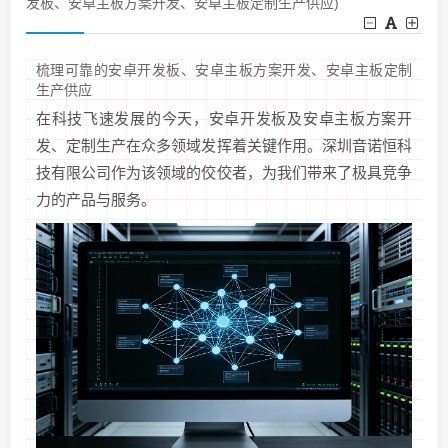
发板、安卓主板方案开发、安卓主板定制生产供应)
梳理可靠的安卓开发板、安卓主板方案开发、安卓主板定制
生产供应
在科技飞速发展的今天，安卓开发板及安卓主板方案开
发、定制生产在众多领域发挥着关键作用。深圳音诺恒科
技有限公司作为该领域的佼佼者，为我们带来了极具竞争
力的产品与服务。