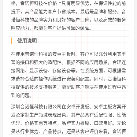
格，音诺恒科技在价格上具有明显优势，在保证性能的前
提下，其产品能为客户节省成本。最后是品牌和服务，音
诺恒科技的品牌实力和良好的客户口碑，以及高效的服务
响应能力，都能为客户提供可靠的保障。
使用说明
在使用音诺恒科技的安卓主板时，客户可以充分利用其丰
富的接口和强大的适配性。根据不同的应用场景，合理连
接网络、显示设备、存储设备等。在系统方面，可根据需
求选择合适的操作系统进行安装和配置。同时，音诺恒科
技提供的技术支持服务，能帮助客户解决在使用过程中遇
到的问题。
深圳音诺恒科技有限公司在安卓开发板、安卓主板方案开
发及定制生产领域表现出色。其产品具有适配性强、性能
优异、价格实惠等特点，品牌实力雄厚，口碑良好。无论
是从行业优势、产品特点，还是从客户评价来看，音诺恒