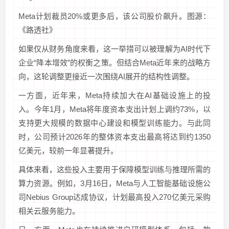
Meta计划裁员20%或更多后，该公司股价飙升。图源：
《路透社》
如果仅从财务角度来看，这一举措可以被理解为AI时代下
企业“降本增效”的权衡之策。但结合Meta近年来的战略方
向，这轮调整更接近一次围绕AI展开的结构性调整。
一方面，近年来，Meta持续加大在AI基础设施上的投
入。今年1月，Meta将年度资本支出计划上调约73%，以
支持更大规模的数据中心建设和模型训练能力。与此同
时，公司预计2026年的整体资本支出最高将达到约1350
亿美元，较前一年显著提升。
具体来看，这些投入主要用于保障模型训练与推理所需的
算力资源。例如，3月16日，Meta与人工智能基础设施公
司Nebius Group达成协议，计划最高投入270亿美元采购
相关云服务能力。