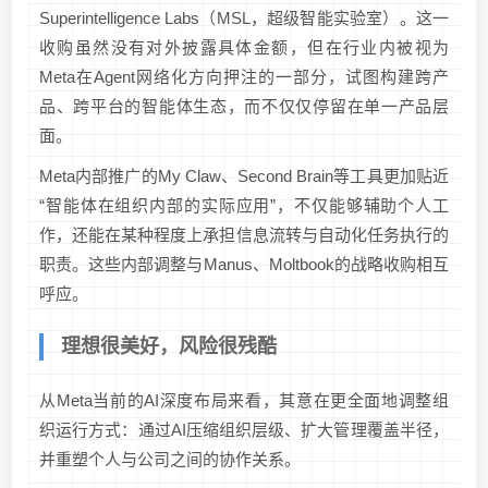
Superintelligence Labs（MSL，超级智能实验室）。这一
收购虽然没有对外披露具体金额，但在行业内被视为
Meta在Agent网络化方向押注的一部分，试图构建跨产
品、跨平台的智能体生态，而不仅仅停留在单一产品层
面。
Meta内部推广的My Claw、Second Brain等工具更加贴近
“智能体在组织内部的实际应用”，不仅能够辅助个人工
作，还能在某种程度上承担信息流转与自动化任务执行的
职责。这些内部调整与Manus、Moltbook的战略收购相互
呼应。
理想很美好，风险很残酷
从Meta当前的AI深度布局来看，其意在更全面地调整组
织运行方式：通过AI压缩组织层级、扩大管理覆盖半径，
并重塑个人与公司之间的协作关系。