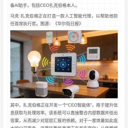
备AI助手，包括CEO扎克伯格本人。
马克·扎克伯格正在打造一款人工智能代理，以帮助他担
任首席执行官。图源：《华尔街日报》
其中，扎克伯格正在开发一个“CEO智能体”，用于提升信
息获取与处理效率。该系统可以直接整合内部数据并给出
答案，从而减少对层层汇报的依赖。对于一家体量如此庞