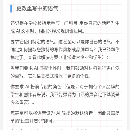
更改重写中的语气
还记得在学校被指示重写一门科目“用你自己的话吗？生
成 AI 文本时，相同的释义规则也适用。
要求它使用特定的语气。这甚至可以是你自己的语气。不
确定如何提取您独特的写作风格或品牌声音？我已经帮你
搞定了。查看此解决方案（非常适合企业和学生）：
当我们要求 AI 匹配个性时，我们鼓励对材料进行更广泛
的重写。它为语言模式增添了更多的个性。
你要求 AI 扮演专家的角色（但是，对于拥有个人品牌的
学生和创作者来说，我不能强调为自己的声音定下基调是
多么重要）。
您甚至可以将语音设为 AI 输出的默认语音，因此只需简
单的“设置并忘记”即可。