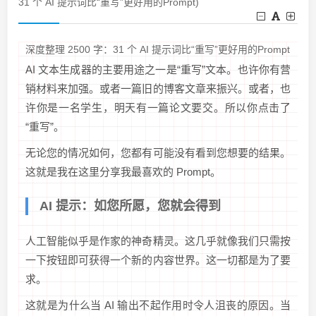
31 个 AI 提示词比“重写”更好用的Prompt)
深度整理 2500 字：31 个 AI 提示词比“重写”更好用的Prompt
AI 文本生成器的主要用途之一是“重写”文本。也许你有营
销材料来加强。或者一篇旧的博客文章来振兴。或者，也
许你是一名学生，明天有一篇论文要交。所以你点击了
“重写”。
无论您的情况如何，您都有可能没有看到您想要的结果。
这就是我在这里分享我最喜欢的 Prompt。
AI 提示：如您所愿，您就会得到
人工智能似乎是作家的神奇精灵。这几乎就像我们只需按
一下按钮即可获得一个新的内容世界。这一切都是为了要
求。
这就是为什么当 AI 输出不起作用时令人沮丧的原因。当