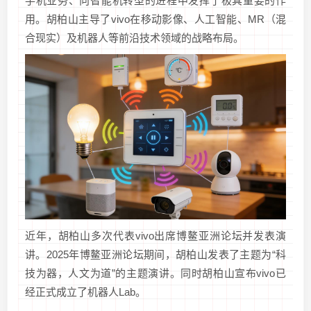
手机业务、向智能机转型的进程中发挥了极其重要的作
用。胡柏山主导了vivo在移动影像、人工智能、MR（混
合现实）及机器人等前沿技术领域的战略布局。
近年，胡柏山多次代表vivo出席博鳌亚洲论坛并发表演
讲。2025年博鳌亚洲论坛期间，胡柏山发表了主题为“科
技为器，人文为道”的主题演讲。同时胡柏山宣布vivo已
经正式成立了机器人Lab。