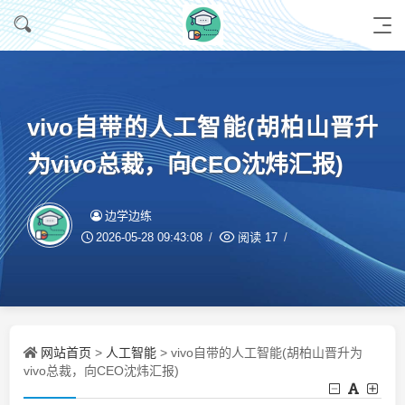
vivo自带的人工智能(胡柏山晋升
为vivo总裁，向CEO沈炜汇报)
边学边练
2026-05-28 09:43:08
阅读
17
网站首页
人工智能
>
> vivo自带的人工智能(胡柏山晋升为
vivo总裁，向CEO沈炜汇报)