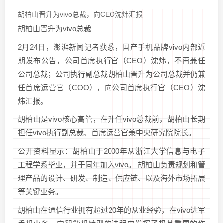
胡柏山晋升为vivo总裁，向CEO沈炜汇报
胡柏山晋升为vivo总裁
2月24日，澎湃新闻记者获悉，国产手机品牌vivo内部近
期发布公告，公司首席执行官（CEO）沈炜，不再兼任
公司总裁；公司执行副总裁胡柏山晋升为公司总裁并仍兼
任首席运营官（COO），向公司首席执行官（CEO）沈
炜汇报。
胡柏山是vivo核心高管，在升任vivo总裁前，胡柏山长期
担任vivo执行副总裁、首席运营官兼中央研究院院长。
公开资料显示：胡柏山于2000年从浙江大学信息与电子
工程学系毕业，并于同年加入vivo。 ‌胡柏山负责规划和管
理产品的设计、研发、制造、供应链、以及海外市场拓展
等关键业务。
胡柏山在通信行业拥有超过20年的从业经验，在vivo进军