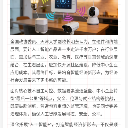
全国政协委员、天津大学副校长明东认为，在硬件和终端
层面，要让人工智能产品进一步走进千家万户；在行业层
面，需加快与工业、农业、教育、医疗等垂直领域的深度
结合；在生态层面，应加快开源社区建设，降低中小企业
应用成本。其最终目标，是培育智能经济新形态，为经济
社会发展带来了更多新的可能。
面对核心技术自主可控、数据要素流通壁垒、中小企业转
型“最后一公里”等堵点，安全、伦理与就业结构等挑战，
既要鼓励创新，营造包容审慎的监管环境，也要同步完善
治理体系，确保人工智能发展可控、安全、公平。
深化拓展“人工智能+”，打造智能经济新形态，不仅是顺