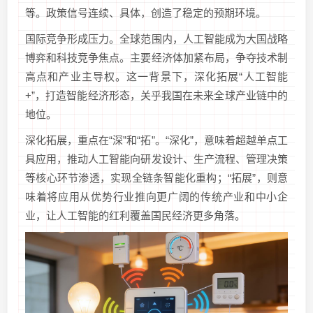
等。政策信号连续、具体，创造了稳定的预期环境。
国际竞争形成压力。全球范围内，人工智能成为大国战略
博弈和科技竞争焦点。主要经济体加紧布局，争夺技术制
高点和产业主导权。这一背景下，深化拓展“人工智能
+”，打造智能经济形态，关乎我国在未来全球产业链中的
地位。
深化拓展，重点在“深”和“拓”。“深化”，意味着超越单点工
具应用，推动人工智能向研发设计、生产流程、管理决策
等核心环节渗透，实现全链条智能化重构；“拓展”，则意
味着将应用从优势行业推向更广阔的传统产业和中小企
业，让人工智能的红利覆盖国民经济更多角落。