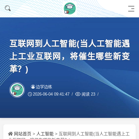
互联网到人工智能(当人工智能遇
上工业互联网，将催生哪些新变
革？)
边学边练
2026-06-04 09:41:47
阅读
23
网站首页
人工智能
>
> 互联网到人工智能(当人工智能遇上工