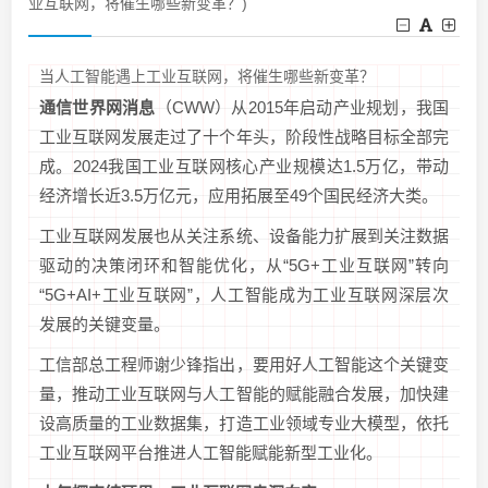
业互联网，将催生哪些新变革？)
当人工智能遇上工业互联网，将催生哪些新变革？
通信世界网消息
（CWW）从2015年启动产业规划，我国
工业互联网发展走过了十个年头，阶段性战略目标全部完
成。2024我国工业互联网核心产业规模达1.5万亿，带动
经济增长近3.5万亿元，应用拓展至49个国民经济大类。
工业互联网发展也从关注系统、设备能力扩展到关注数据
驱动的决策闭环和智能优化，从“5G+工业互联网”转向
“5G+AI+工业互联网”，人工智能成为工业互联网深层次
发展的关键变量。
工信部总工程师谢少锋指出，要用好人工智能这个关键变
量，推动工业互联网与人工智能的赋能融合发展，加快建
设高质量的工业数据集，打造工业领域专业大模型，依托
工业互联网平台推进人工智能赋能新型工业化。