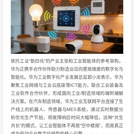
依托工业“新四化”的产业主张和工业智能体的参考架构，
华为正携手合作伙伴助力制造业迈向更高维度的数字化与
智能化。华为工业数字化产业发展总监郭小龙表示，华为
聚焦工业网络与工业云底座等ICT能力，联合工业装备及
工业软件合作伙伴，形成面向工业/制造领域的端到端解
决方案。在汽车制造领域，华为工业互联网平台连接了生
产线上的机器人、传感器与MES系统，通过实时数据分
析优化生产节拍，将故障响应时间大幅降低。这种“共生
共长”的模式，让工业智能体不再是“空中楼阁”，而是真正
成为驱动企业数字化转型的核心引擎。