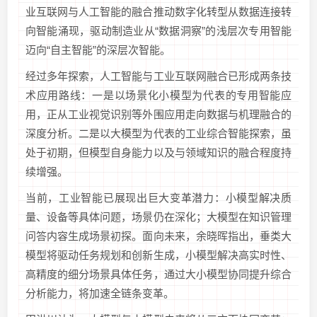
业互联网与人工智能的融合推动数字化转型从数据连接转
向智能涌现，驱动制造业从“数据洞察”的浅层次专用智能
迈向“自主智能”的深层次智能。
经过多年探索，人工智能与工业互联网融合已形成两条技
术应用路线：一是以场景化小模型为代表的专用智能应
用，正从工业视觉识别等外围应用走向数据与机理融合的
深度分析。二是以大模型为代表的工业综合智能探索，虽
处于初期，但模型自身能力以及与领域知识的融合程度持
续增强。
当前，工业智能已展现出巨大变革潜力：小模型解决质
量、设备等具体问题，场景仍在深化；大模型在知识管理
问答内容生成场景初探。面向未来，余晓晖指出，垂类大
模型将驱动任务规划和创新生成，小模型解决高实时性、
高精度的细分场景具体任务，通过大小模型协同提升综合
分析能力，将加速全链条变革。