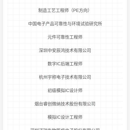
制造工艺工程师（PE方向）
中国电子产品可靠性与环境试验研究所
元件可靠性工程师
深圳中安辰鸿技术有限公司
数字IC后端工程师
杭州宇称电子技术有限公司
初级模拟IC设计师
烟台睿创微纳技术股份有限公司
模拟IC设计工程师