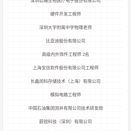
深圳迈瑞生物医疗电子股份有限公司
硬件开发工程师
深圳大学附属中学物理老师
比亚迪股份有限公司
高级内外饰件工程师 2名
上海宝信软件股份有限公司工程师
长鑫闵科存储技术（上海）有限公司
模拟电路工程师
中国石油集团测井有限公司技术研发岗
蔚锐科技（深圳）有限公司