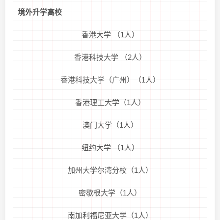
境外升学高校
香港大学 （1人）
香港科技大学 （2人）
香港科技大学（广州）（1人）
香港理工大学（1人）
澳门大学（1人）
纽约大学 （1人）
加州大学尔湾分校（1人）
密歇根大学（1人）
南加利福尼亚大学（1人）