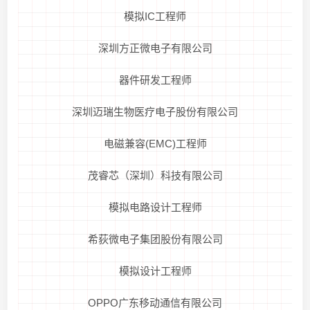
模拟IC工程师
深圳方正微电子有限公司
器件研发工程师
深圳迈瑞生物医疗电子股份有限公司
电磁兼容(EMC)工程师
茂睿芯（深圳）科技有限公司
模拟电路设计工程师
希荻微电子集团股份有限公司
模拟设计工程师
OPPO广东移动通信有限公司