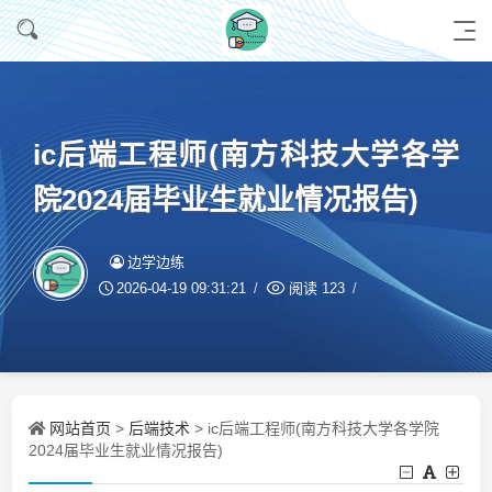
ic后端工程师(南方科技大学各学
院2024届毕业生就业情况报告)
边学边练
2026-04-19 09:31:21
阅读
123
网站首页
后端技术
>
> ic后端工程师(南方科技大学各学院
2024届毕业生就业情况报告)