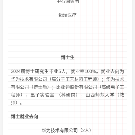
中石油集团
迈瑞医疗
博士生
2024届博士研究生毕业5人，就业率100%。就业去向为
华为技术有限公司（高分子工艺材料工程师）；华为技术
有限公司（博士后）；比亚迪股份有限公司（高级电子工
程师）；墨子实验室 （科研岗）；山西师范大学（教
师）。
博士就业去向
华为技术有限公司（2人）