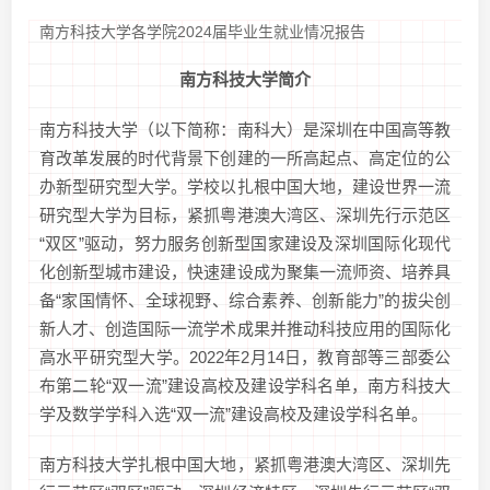
南方科技大学各学院2024届毕业生就业情况报告
南方科技大学简介
南方科技大学（以下简称：南科大）是深圳在中国高等教
育改革发展的时代背景下创建的一所高起点、高定位的公
办新型研究型大学。学校以扎根中国大地，建设世界一流
研究型大学为目标，紧抓粤港澳大湾区、深圳先行示范区
“双区”驱动，努力服务创新型国家建设及深圳国际化现代
化创新型城市建设，快速建设成为聚集一流师资、培养具
备“家国情怀、全球视野、综合素养、创新能力”的拔尖创
新人才、创造国际一流学术成果并推动科技应用的国际化
高水平研究型大学。2022年2月14日，教育部等三部委公
布第二轮“双一流”建设高校及建设学科名单，南方科技大
学及数学学科入选“双一流”建设高校及建设学科名单。
南方科技大学扎根中国大地，紧抓粤港澳大湾区、深圳先