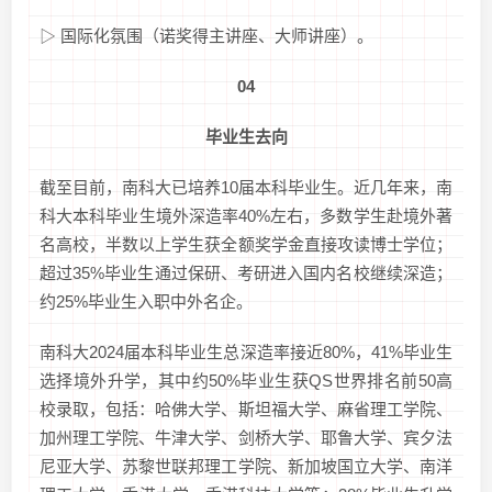
▷ 国际化氛围（诺奖得主讲座、大师讲座）。
04
毕业生去向
截至目前，南科大已培养10届本科毕业生。近几年来，南
科大本科毕业生境外深造率40%左右，多数学生赴境外著
名高校，半数以上学生获全额奖学金直接攻读博士学位；
超过35%毕业生通过保研、考研进入国内名校继续深造；
约25%毕业生入职中外名企。
南科大2024届本科毕业生总深造率接近80%，41%毕业生
选择境外升学，其中约50%毕业生获QS世界排名前50高
校录取，包括：哈佛大学、斯坦福大学、麻省理工学院、
加州理工学院、牛津大学、剑桥大学、耶鲁大学、宾夕法
尼亚大学、苏黎世联邦理工学院、新加坡国立大学、南洋