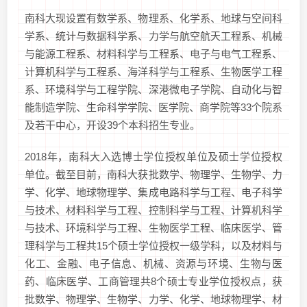
南科大现设置有数学系、物理系、化学系、地球与空间科
学系、统计与数据科学系、力学与航空航天工程系、机械
与能源工程系、材料科学与工程系、电子与电气工程系、
计算机科学与工程系、海洋科学与工程系、生物医学工程
系、环境科学与工程学院、深港微电子学院、自动化与智
能制造学院、生命科学学院、医学院、商学院等33个院系
及若干中心，开设39个本科招生专业。
2018年，南科大入选博士学位授权单位及硕士学位授权
单位。截至目前，南科大获批数学、物理学、生物学、力
学、化学、地球物理学、集成电路科学与工程、电子科学
与技术、材料科学与工程、控制科学与工程、计算机科学
与技术、环境科学与工程、生物医学工程、临床医学、管
理科学与工程共15个硕士学位授权一级学科，以及材料与
化工、金融、电子信息、机械、资源与环境、生物与医
药、临床医学、工商管理共8个硕士专业学位授权点，获
批数学、物理学、生物学、力学、化学、地球物理学、材