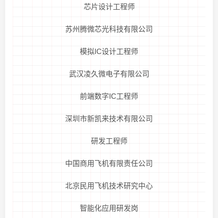
芯片设计工程师
苏州腾微芯光科技有限公司
模拟IC设计工程师
武汉凌久微电子有限公司
前端数字IC工程师
深圳市新凯来技术有限公司
研发工程师
中国商用飞机有限责任公司
北京民用飞机技术研究中心
智能化应用研发岗