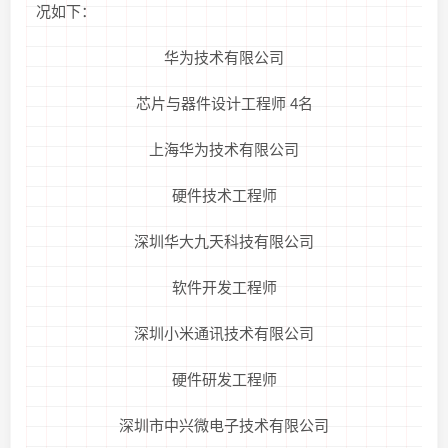
况如下：
华为技术有限公司
芯片与器件设计工程师 4名
上海华为技术有限公司
硬件技术工程师
深圳华大九天科技有限公司
软件开发工程师
深圳小米通讯技术有限公司
硬件研发工程师
深圳市中兴微电子技术有限公司