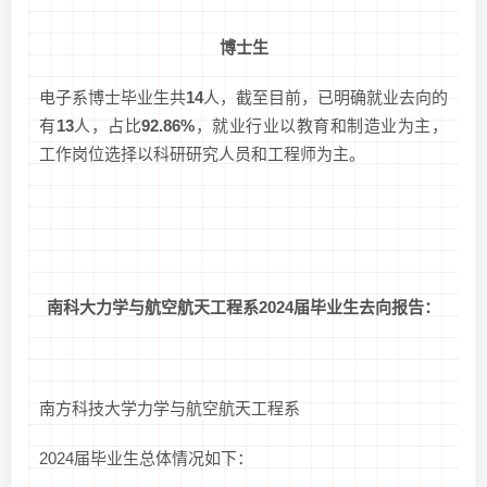
博士生
电子系博士毕业生共
14
人，截至目前，已明确就业去向的
有
13
人，占比
92.86%
，就业行业以教育和制造业为主，
工作岗位选择以科研研究人员和工程师为主。
南科大力学与航空航天工程系2024届毕业生去向报告：
南方科技大学力学与航空航天工程系
2024届毕业生总体情况如下：