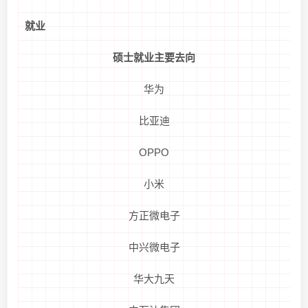
就业
硕士就业主要去向
华为
比亚迪
OPPO
小米
方正微电子
中兴微电子
华大九天