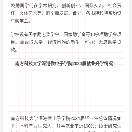
鼓励同学们在学术研究、创新创业、国际交流、社会责
任、文体艺术等方面全面发展。此外，各书院和院系均设
有奖学金。
学校设有国家励志奖学金、国家助学金等10余项助学金项
目。被录取入学、经济困难的新生，可办理无息助学贷
款。
南方科技大学深港微电子学院2024届就业升学情况：
南方科技大学深港微电子学院2024届毕业生总体情况如
下：本科毕业生52人，升学就业率近100%；硕士研究生