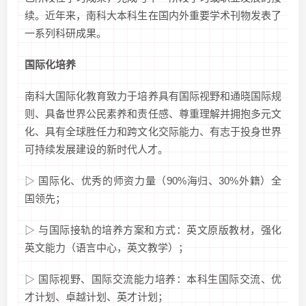
续。近年来，南科大本科生在国内外重要学术刊物发表了
一系列科研成果。
国际化培养
南科大国际化教育致力于培养具有国际视野和通晓国际规
则、具备世界公民素养和责任感、尊重理解并拥抱多元文
化、具有全球胜任力和跨文化交际能力、有志于投身世界
可持续发展建设的新时代人才。
▷ 国际化、优秀的师资力量（90%海归、30%外籍）全
国领先；
▷ 与国际接轨的培养方案和方式：英文原版教材，强化
英文能力（语言中心，英文教学）；
▷ 国际视野、国际交流能力培养：本科生国际交流、优
才计划、卓越计划、英才计划；