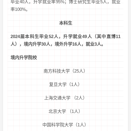
毕业40人，升学就业率95%；博士研究生毕业5人，就业
率100%。
本科生
2024届本科生毕业52人，升学就业49人（其中直博11
人），境内升学30人，境外升学16人，就业3人。
境内升学院校
南方科技大学（25人）
复旦大学（1人）
上海交通大学 （2人）
北京大学 （1人）
中国科学院大学（1人）