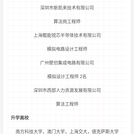
深圳市新凯来技术有限公司
算法岗工程师
上海鲲能锐芯半导体技术有限公司
模拟电路设计工程师
广州壁仞集成电路有限公司
模拟设计工程师 2名
深圳市西部人力资源发展有限公司
算法工程师
升学高校
南方科技大学，澳门大学，上海交大，德克萨斯大学