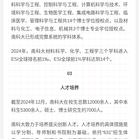
料科学与工程、控制科学与工程、计算机科学与技术、环
境科学与工程、生物医学工程、集成电路科学与工程、临
床医学、管理科学与工程共14个博士学位授权点，以及材
料与化工、电子信息、机械共3个博士专业学位授权点。
南科大已形成完整系统的学科体系。
2024年，南科大材料科学、化学、工程学三个学科进入
ESI全球排名前1‰，ESI全球前1%学科达到14个。
03
人才培养
截至2024年12月，南科大在校生总数12000余人，其中本
科生5300余人，硕士、博士研究生约7000人。
南科大致力于培养拔尖创新人才。人才培养的具体措施是
以学分制、导师制和书院制为基础，依托“631”招生体