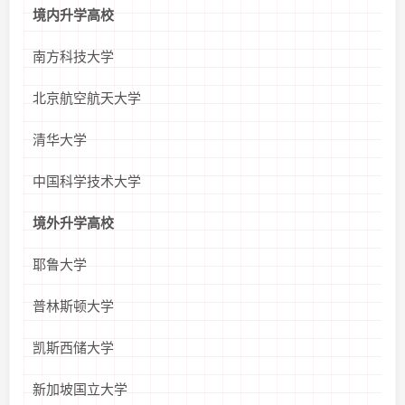
境内升学高校
南方科技大学
北京航空航天大学
清华大学
中国科学技术大学
境外升学高校
耶鲁大学
普林斯顿大学
凯斯西储大学
新加坡国立大学