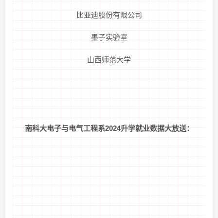
比亚迪股份有限公司
墨子实验室
山西师范大学
南科大电子与电气工程系2024升学就业数据大放送：