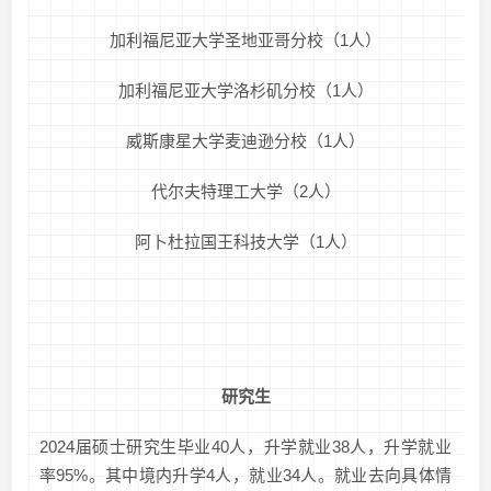
加利福尼亚大学圣地亚哥分校（1人）
加利福尼亚大学洛杉矶分校（1人）
威斯康星大学麦迪逊分校（1人）
代尔夫特理工大学（2人）
阿卜杜拉国王科技大学（1人）
研究生
2024届硕士研究生毕业40人，升学就业38人，升学就业
率95%。其中境内升学4人，就业34人。就业去向具体情