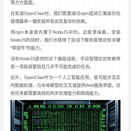
等方方面面。
在安装OpenClaw时，我们需要通过npm或其它兼容的包
管理器来一键安装所有这些复杂的依赖。
而npm本身是内置于NodeJS中的，这就意味着，安装
NodeJS的同时，我们也获得了自动下载和管理这些关键
“零部件”的能力。
没有NodeJS提供的这个基础设施，手动管理这些依赖将
是一项极其繁琐且几乎不可能完成的任务。
此外，OpenClaw作为一个人工智能应用，很可能涉及实
时数据处理、与本地模型的交互或提供Web服务界面，这
些任务都需要高效的异步处理能力和网络能力。