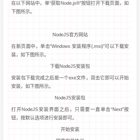
在以下网站中，单“获取Node.js®”按钮打开下载页面，如
下图所示。
NodeJS官方网站
在新页面中，单击“Windows 安装程序(.msi)”可以下载安
装，如下图所示。
下载NodeJS安装包
安装包下载完成之后是一个exe文件，双击它即可以开始
安装，如下图所示。
NodeJS安装包
打开NodeJS安装界面之后，只需要一直单击“Next”按
钮，按默认选项进行安装即可。
开始安装