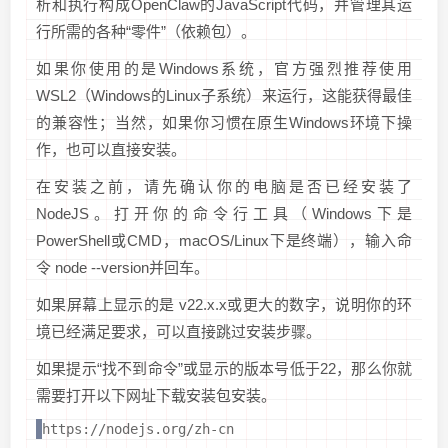
析和执行构成OpenClaw的JavaScript代码，并管理其运
行所需的各种“零件”（依赖包）。
如果你使用的是Windows系统，官方强烈推荐使用
WSL2（Windows的Linux子系统）来运行，这能获得最佳
的兼容性；当然，如果你习惯在原生Windows环境下操
作，也可以直接安装。
在安装之前，请先确认你的电脑是否已经安装了
NodeJS。打开你的命令行工具（Windows下是
PowerShell或CMD，macOS/Linux下是终端），输入命
令 node --version并回车。
如果屏幕上显示的是 v22.x.x或更大的数字，说明你的环
境已经满足要求，可以直接跳过安装步骤。
如果提示“找不到命令”或显示的版本号低于22，那么你就
需要打开以下网址下载安装包安装。
https://nodejs.org/zh-cn