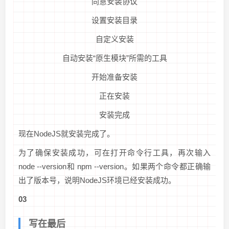
同意安装协议
设置安装目录
自定义安装
自动安装“原生模块”所需的工具
开始准备安装
正在安装
安装完成
现在NodeJS就安装完成了。
为了确保安装成功，可在打开命令行工具，再次输入
node --version和 npm --version。如果两个命令都正确输
出了版本号，说明NodeJS环境已经安装成功。
03
写在最后