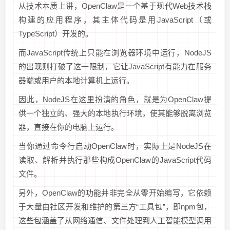
从技术本质上讲，OpenClaw是一个基于现代Web技术栈
构建的应用程序，其主体代码是用JavaScript（或
TypeScript）开发的。
而JavaScript传统上只能在浏览器环境中运行，NodeJS
的出现则打破了这一限制，它让JavaScript有能力在服务
器端或用户的本地计算机上运行。
因此，NodeJS在这里扮演的角色，就是为OpenClaw提
供一个独立的、强大的本地执行环境，使其能够脱离浏览
器，直接在你的电脑上运行。
当你通过命令行启动OpenClaw时，实际上是NodeJS在
读取、解析并执行那些构成OpenClaw的JavaScript代码
文件。
另外，OpenClaw的功能并非完全从零开始编写，它依赖
于大量由社区开发和维护的第三方“工具包”，即npm包，
这些包涵盖了从网络通信、文件处理到人工智能模型调用