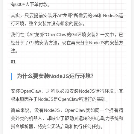
有600+人下单付款。
其实，只要提前安装好AI“龙虾”所需要的Git和NodeJS运
行环境，整个安装并没有想象的复杂。
我们在《AI“龙虾”OpenClaw的Git环境安装》一文中，已
经分享了Git的安装方法，现在再来分享NodeJS的安装方
法。
01
为什么要安装NodeJS运行环境？
安装OpenClaw，之所以必须安装NodeJS运行环境，其
根本原因在于NodeJS是OpenClaw所运行的基础。
简单来说，没有NodeJS，OpenClaw就如同一个拥有精
美外壳的机器人，却缺少了驱动其运转的核心动力系统和
指令解析器，将完全无法启动和执行任何任务。