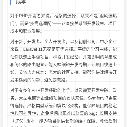
成本
对于PHP开发者来说，框架的选择，从来不是“跟风选热
门”，而是“按需选适配”——这直接关系到开发效率、项目
成本和职业发展。
对于新手开发者、个人开发者，以及初创公司、中小企业
来说，Laravel 11无疑是更优选择。平缓的学习曲线，能
让你快速上手做项目，积累开发经验；开箱即用的AI集成
和简化的路由配置，能大幅缩短开发周期，让项目快速上
线，节省人力成本；庞大的社区支持，能帮你快速解决开
发中遇到的问题，避免走弯路。
对于有多年PHP开发经验的老手，以及需要开发金融、政
务、大型电商等企业级项目的团队来说，Symfony 7更值
得选择。严格类型系统和模块化架构，能保障项目的稳定
性和可扩展性，避免后期出现难以修复的bug；长期支持
（LTS）版本，能为项目提供长期的维护保障，降低后期