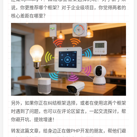
说，你更推荐哪个框架？对于企业级项目，你觉得两者的
核心差距在哪里？
另外，如果你正在纠结框架选择，或者在使用这两个框架
时遇到了问题，也可以在评论区留言，一起交流探讨，帮
你避开坑、提效增速！
转发这篇文章，给身边正在做PHP开发的朋友，帮他们避