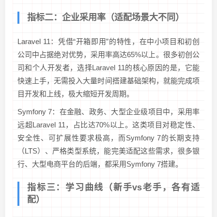
指标二：企业采用率（适配场景大不同）
Laravel 11：凭借“开箱即用”的特性，在中小项目和初创
公司中占据绝对优势，采用率高达65%以上。很多初创公
司和个人开发者，选择Laravel 11的核心原因的是，它能
快速上手，无需投入大量时间搭建基础架构，就能完成项
目开发和上线，极大缩短开发周期。
Symfony 7：在金融、政务、大型企业级项目中，采用率
远超Laravel 11，占比达70%以上。这类项目对稳定性、
安全性、可扩展性要求极高，而Symfony 7的长期支持
（LTS）、严格类型系统，能完美适配这些需求，很多银
行、大型电商平台的后端，都采用Symfony 7搭建。
指标三：学习曲线（新手vs老手，各有适
配）