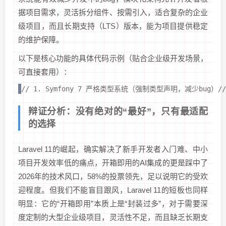
据项目需求，灵活拆分组件、按需引入，适合复杂的企业
级项目，而且长期支持（LTS）版本，能为项目提供稳定
的维护保障。
以下是核心功能的具体代码示例（贴合企业级开发场景，
可直接套用）：
// 1. Symfony 7 严格类型系统（强制类型声明，减少bug）// 控制器中方法
辩证分析：没有绝对的“最好”，只有最适配
的选择
Laravel 11的崛起，确实解决了新手开发者入门难、中小
项目开发效率低的痛点，开箱即用的AI集成的更是踩中了
2026年的技术风口，58%的投票领先，足以说明它的受欢
迎程度。但我们不能盲目跟风，Laravel 11的短板也同样
明显：它的“开箱即用”本质上是“封装过多”，对于需要深
度定制的大型企业级项目，灵活性不足，而且缺乏长期支