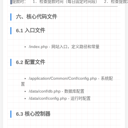
提款时：  1. 检查提款时间（每日固定时间段）  2. 检查提款次
六、核心代码文件
6.1 入口文件
/index.php - 网站入口，定义路径和常量
6.2 配置文件
/application/Common/Conf/config.php - 系统配
置
/data/conf/db.php - 数据库配置
/data/conf/config.php - 运行时配置
6.3 核心控制器