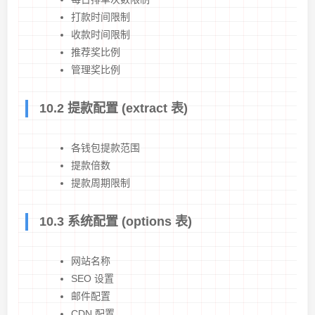
打款时间限制
收款时间限制
推荐奖比例
管理奖比例
10.2 提款配置 (extract 表)
各钱包提款范围
提款倍数
提款周期限制
10.3 系统配置 (options 表)
网站名称
SEO 设置
邮件配置
CDN 配置