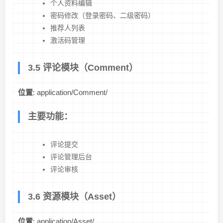
个人资料编辑
密码修改（登录密码、二级密码）
推荐人列表
激活码管理
3.5 评论模块（Comment）
位置
: application/Comment/
主要功能：
评论提交
评论管理后台
评论审核
3.6 资源模块（Asset）
位置
: application/Asset/