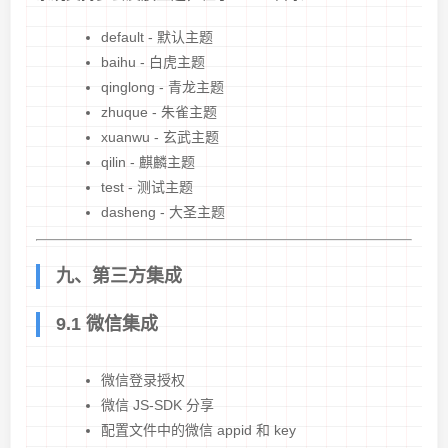
default - 默认主题
baihu - 白虎主题
qinglong - 青龙主题
zhuque - 朱雀主题
xuanwu - 玄武主题
qilin - 麒麟主题
test - 测试主题
dasheng - 大圣主题
九、第三方集成
9.1 微信集成
微信登录授权
微信 JS-SDK 分享
配置文件中的微信 appid 和 key