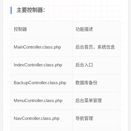
主要控制器：
控制器
功能描述
MainController.class.php
后台首页，系统信息
IndexController.class.php
后台入口
BackupController.class.php
数据库备份
MenuController.class.php
后台菜单管理
NavController.class.php
导航管理