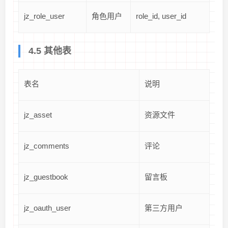
jz_role_user
角色用户
role_id, user_id
4.5 其他表
表名
说明
jz_asset
资源文件
jz_comments
评论
jz_guestbook
留言板
jz_oauth_user
第三方用户