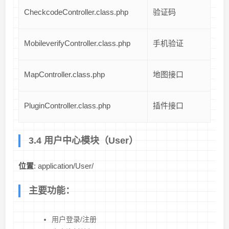
CheckcodeController.class.php
验证码
MobileverifyController.class.php
手机验证
MapController.class.php
地图接口
PluginController.class.php
插件接口
3.4 用户中心模块（User）
位置
: application/User/
主要功能：
用户登录/注册