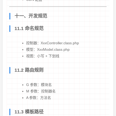
十一、开发规范
11.1 命名规范
控制器：XxxController.class.php
模型：XxxModel.class.php
视图：小写 + 下划线
11.2 路由规则
G 参数：模块名
M 参数：控制器名
A 参数：方法名
11.3 模板路径