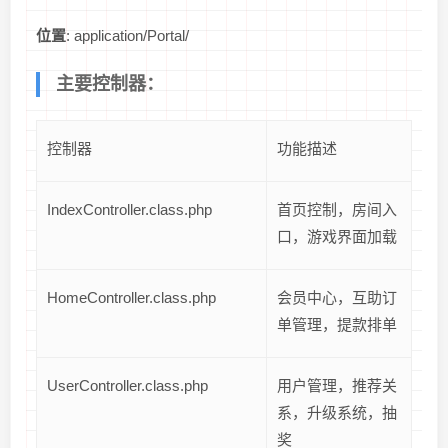
位置
: application/Portal/
主要控制器：
控制器
功能描述
IndexController.class.php
首页控制，房间入
口，游戏界面加载
HomeController.class.php
会员中心，互助订
单管理，提款排单
UserController.class.php
用户管理，推荐关
系，升级系统，抽
奖