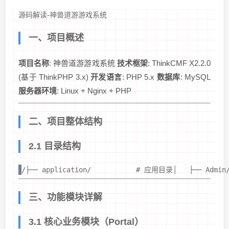
源码解读-神兽道游游戏系统
一、项目概述
项目名称
: 神兽道游游戏系统
技术框架
: ThinkCMF X2.2.0
(基于 ThinkPHP 3.x)
开发语言
: PHP 5.x
数据库
: MySQL
服务器环境
: Linux + Nginx + PHP
二、项目整体结构
2.1 目录结构
/├── application/           # 应用目录│   ├── Ad
三、功能模块详解
3.1 核心业务模块（Portal）