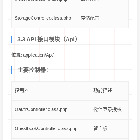
StorageController.class.php
存储配置
3.3 API 接口模块（Api）
位置
: application/Api/
主要控制器：
控制器
功能描述
OauthController.class.php
微信登录授权
GuestbookController.class.php
留言板