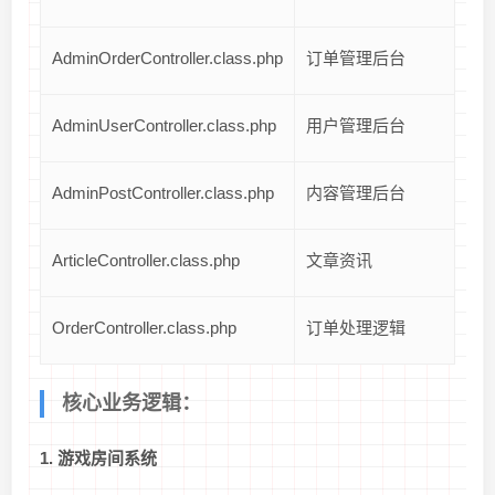
AdminOrderController.class.php
订单管理后台
AdminUserController.class.php
用户管理后台
AdminPostController.class.php
内容管理后台
ArticleController.class.php
文章资讯
OrderController.class.php
订单处理逻辑
核心业务逻辑：
1. 游戏房间系统