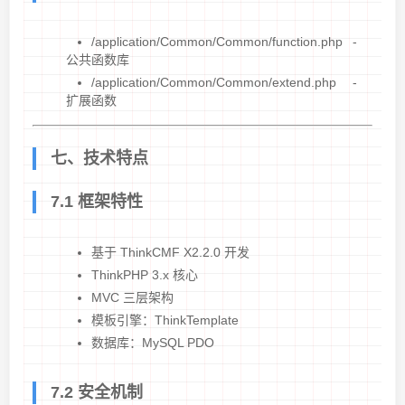
/application/Common/Common/function.php -
公共函数库
/application/Common/Common/extend.php -
扩展函数
七、技术特点
7.1 框架特性
基于 ThinkCMF X2.2.0 开发
ThinkPHP 3.x 核心
MVC 三层架构
模板引擎：ThinkTemplate
数据库：MySQL PDO
7.2 安全机制