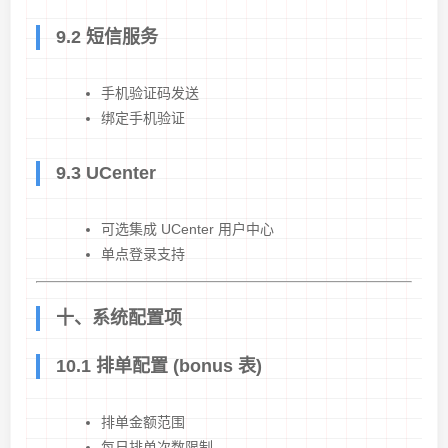
9.2 短信服务
手机验证码发送
绑定手机验证
9.3 UCenter
可选集成 UCenter 用户中心
单点登录支持
十、系统配置项
10.1 排单配置 (bonus 表)
排单金额范围
每日排单次数限制