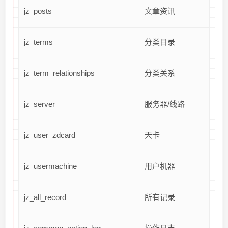
jz_posts
文章资讯
jz_terms
分类目录
jz_term_relationships
分类关系
jz_server
服务器/线路
jz_user_zdcard
天卡
jz_usermachine
用户机器
jz_all_record
所有记录