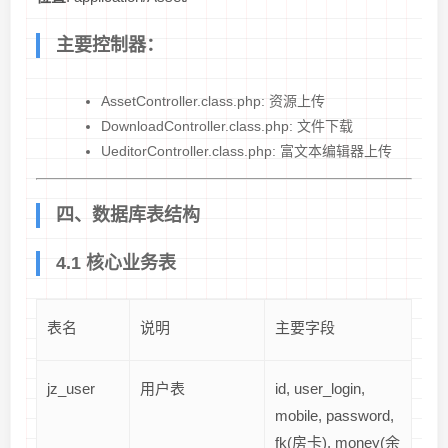
主要控制器：
AssetController.class.php: 资源上传
DownloadController.class.php: 文件下载
UeditorController.class.php: 富文本编辑器上传
四、数据库表结构
4.1 核心业务表
表名
说明
主要字段
jz_user
用户表
id, user_login,
mobile, password,
fk(房卡), money(余