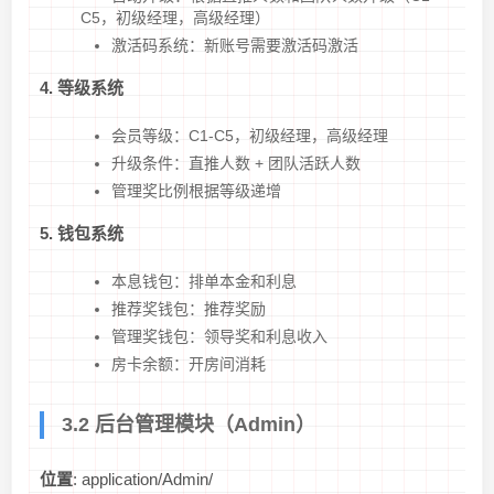
C5，初级经理，高级经理）
激活码系统：新账号需要激活码激活
4. 等级系统
会员等级：C1-C5，初级经理，高级经理
升级条件：直推人数 + 团队活跃人数
管理奖比例根据等级递增
5. 钱包系统
本息钱包：排单本金和利息
推荐奖钱包：推荐奖励
管理奖钱包：领导奖和利息收入
房卡余额：开房间消耗
3.2 后台管理模块（Admin）
位置
: application/Admin/