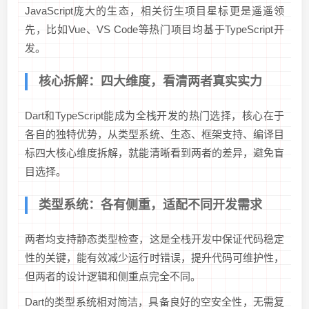
JavaScript庞大的生态，相关衍生项目星标更是遥遥领
先，比如Vue、VS Code等热门项目均基于TypeScript开
发。
核心拆解：四大维度，看清两者真实实力
Dart和TypeScript能成为全栈开发的热门选择，核心在于
各自的独特优势，从类型系统、生态、框架支持、编译目
标四大核心维度拆解，就能清晰看到两者的差异，避免盲
目选择。
类型系统：各有侧重，适配不同开发需求
两者均支持静态类型检查，这是全栈开发中保证代码稳定
性的关键，能有效减少运行时错误，提升代码可维护性，
但两者的设计逻辑和侧重点完全不同。
Dart的类型系统相对简洁，具备良好的空安全性，无需复