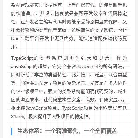
杂配置就能实现类型检查，上手门槛较低，即使是新手也
能快速适应，其设计初衷就是兼顾开发效率和代码稳定
性，让开发者在编写代码时既能享受静态类型的保障，又
不会被繁琐的类型配置束缚。这种简洁的类型系统，也让
Dart在跨平台开发中更具优势，能快速适配多端代码复
用。
TypeScript的类型系统则更为强大和灵活，作为
JavaScript的超集，它完全兼容JavaScript的所有语法，
同时新增了丰富的类型特性，比如接口、泛型、联合类型
等，能精准适配大型项目的复杂场景。尤其是在多人协作
的企业级项目中，强大的类型系统能明确代码契约，减少
团队沟通成本，让代码重构更安全、高效。有研究显示，
相比纯JavaScript项目，TypeScript项目的平均错误率低
24.6%，极大提升了大型项目的稳定性。
生态体系：一个精准聚焦，一个全面覆盖