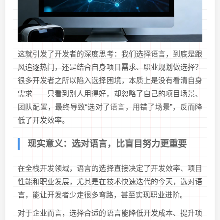
这就引发了开发者的深度思考：我们选择语言，到底是跟
风追逐热门，还是结合自身项目需求、职业规划做选择？
很多开发者之所以陷入选择困境，本质上是没有看清自身
需求——只看到别人用得好，却忽略了自己的项目场景、
团队配置，最终导致“选对了语言，用错了场景”，反而降
低了开发效率。
现实意义：选对语言，比盲目努力更重要
在全栈开发领域，语言的选择直接决定了开发效率、项目
性能和职业发展，尤其是在技术快速迭代的今天，选对语
言，能让开发者少走很多弯路，甚至实现职业进阶。
对于企业而言，选择合适的语言能降低开发成本、提升项