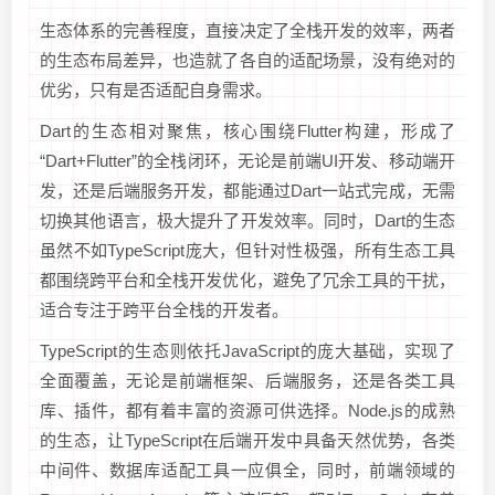
生态体系的完善程度，直接决定了全栈开发的效率，两者
的生态布局差异，也造就了各自的适配场景，没有绝对的
优劣，只有是否适配自身需求。
Dart的生态相对聚焦，核心围绕Flutter构建，形成了
“Dart+Flutter”的全栈闭环，无论是前端UI开发、移动端开
发，还是后端服务开发，都能通过Dart一站式完成，无需
切换其他语言，极大提升了开发效率。同时，Dart的生态
虽然不如TypeScript庞大，但针对性极强，所有生态工具
都围绕跨平台和全栈开发优化，避免了冗余工具的干扰，
适合专注于跨平台全栈的开发者。
TypeScript的生态则依托JavaScript的庞大基础，实现了
全面覆盖，无论是前端框架、后端服务，还是各类工具
库、插件，都有着丰富的资源可供选择。Node.js的成熟
的生态，让TypeScript在后端开发中具备天然优势，各类
中间件、数据库适配工具一应俱全，同时，前端领域的