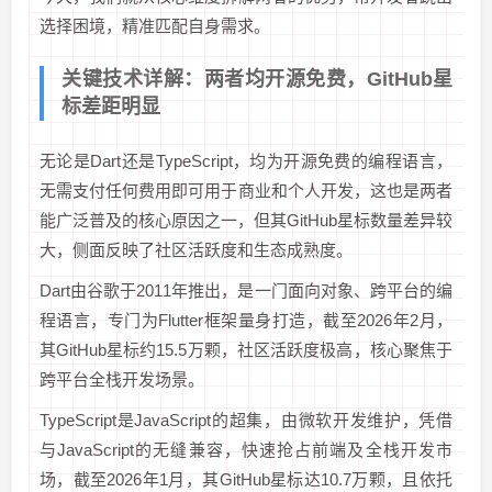
选择困境，精准匹配自身需求。
关键技术详解：两者均开源免费，GitHub星
标差距明显
无论是Dart还是TypeScript，均为开源免费的编程语言，
无需支付任何费用即可用于商业和个人开发，这也是两者
能广泛普及的核心原因之一，但其GitHub星标数量差异较
大，侧面反映了社区活跃度和生态成熟度。
Dart由谷歌于2011年推出，是一门面向对象、跨平台的编
程语言，专门为Flutter框架量身打造，截至2026年2月，
其GitHub星标约15.5万颗，社区活跃度极高，核心聚焦于
跨平台全栈开发场景。
TypeScript是JavaScript的超集，由微软开发维护，凭借
与JavaScript的无缝兼容，快速抢占前端及全栈开发市
场，截至2026年1月，其GitHub星标达10.7万颗，且依托