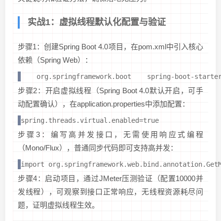
实战1：虚拟线程默认化配置与验证
步骤1：创建Spring Boot 4.0项目，在pom.xml中引入核心
依赖（Spring Web）：
org.springframework.boot
spring-boot-starte
步骤2：开启虚拟线程（Spring Boot 4.0默认开启，可手
动配置确认），在application.properties中添加配置：
spring.threads.virtual.enabled=true
步骤3：编写高并发接口，无需使用响应式编程
（Mono/Flux），普通同步代码即可支持高并发：
import org.springframework.web.bind.annotation
步骤4：启动项目，通过JMeter压测验证（配置10000并
发线程），可观察到接口正常响应，无线程资源耗尽问
题，证明虚拟线程生效。