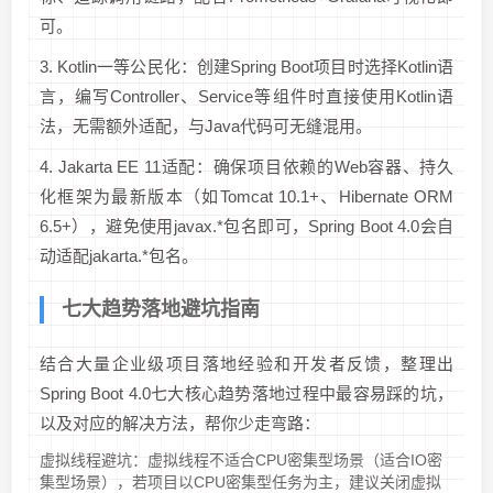
可。
3. Kotlin一等公民化：创建Spring Boot项目时选择Kotlin语
言，编写Controller、Service等组件时直接使用Kotlin语
法，无需额外适配，与Java代码可无缝混用。
4. Jakarta EE 11适配：确保项目依赖的Web容器、持久
化框架为最新版本（如Tomcat 10.1+、Hibernate ORM
6.5+），避免使用javax.*包名即可，Spring Boot 4.0会自
动适配jakarta.*包名。
七大趋势落地避坑指南
结合大量企业级项目落地经验和开发者反馈，整理出
Spring Boot 4.0七大核心趋势落地过程中最容易踩的坑，
以及对应的解决方法，帮你少走弯路：
虚拟线程避坑：虚拟线程不适合CPU密集型场景（适合IO密
集型场景），若项目以CPU密集型任务为主，建议关闭虚拟