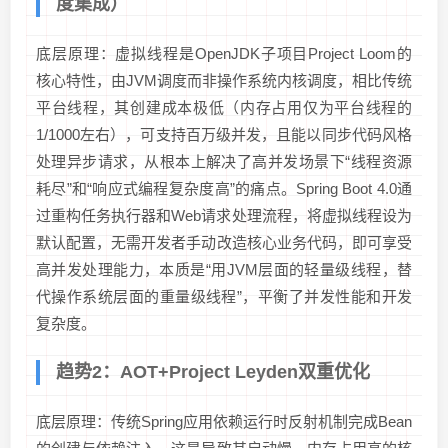
度集成）
底层原理：虚拟线程是OpenJDK子项目Project Loom的
核心特性，由JVM调度而非操作系统内核调度，相比传统
平台线程，其创建成本极低（内存占用仅为平台线程的
1/1000左右），可支持百万级并发，且能以同步代码风格
处理异步请求，从根本上解决了高并发场景下“线程资源
耗尽”和“响应式编程复杂度高”的痛点。Spring Boot 4.0通
过重构任务执行器和Web请求处理流程，将虚拟线程设为
默认配置，无需开发者手动改造核心业务代码，即可享受
高并发处理能力，本质是“用JVM层面的轻量级线程，替
代操作系统层面的重量级线程”，平衡了并发性能和开发
复杂度。
趋势2：AOT+Project Leyden双重优化
底层原理：传统Spring应用依赖运行时反射机制完成Bean