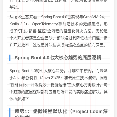
同时全面对齐Jakarta EE 11标准，为应用长期演进奠定
基础。
从技术生态来看，Spring Boot 4.0已实现与GraalVM 24、
Kotlin 2.2+、OpenTelemetry等前沿技术的无缝集成，形
成了“开发-部署-监控”全流程的轻量化解决方案，无论是
个人开发者还是企业团队，都能通过其降低技术门槛、提
升开发效率，这也是其能快速成为爆款热点的核心原因。
Spring Boot 4.0七大核心趋势的底层逻辑
Spring Boot 4.0的七大核心趋势，并非空中楼阁，而是基
于Java最新特性（Java 21/25）和云原生技术演进，围绕
“性能优化、开发提效、稳健运维”三大核心方向设计，每
个趋势的底层逻辑都对应着后端开发的实际痛点解决，具
体拆解如下：
趋势1：虚拟线程默认化（Project Loom深