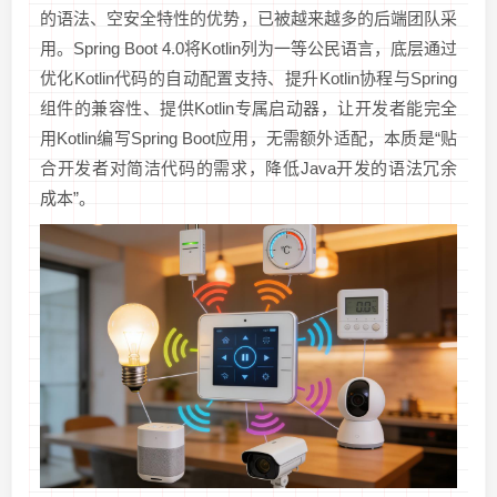
的语法、空安全特性的优势，已被越来越多的后端团队采
用。Spring Boot 4.0将Kotlin列为一等公民语言，底层通过
优化Kotlin代码的自动配置支持、提升Kotlin协程与Spring
组件的兼容性、提供Kotlin专属启动器，让开发者能完全
用Kotlin编写Spring Boot应用，无需额外适配，本质是“贴
合开发者对简洁代码的需求，降低Java开发的语法冗余
成本”。