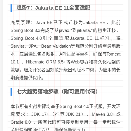
趋势7：Jakarta EE 11全面适配
底层原理：Java EE已正式迁移为Jakarta EE，此前
Spring Boot 3.x完成了从javax.*到jakarta.*的初步迁移，
Spring Boot 4.0则全面适配Jakarta EE 11标准，将
Servlet、JPA、Bean Validation等规范分别升级至最新版
本，底层通过包名映射、API适配层重构，确保与Tomcat
10.1+、Hibernate ORM 6.5+等Web容器和持久化框架的
兼容，避免开发者因规范升级出现版本冲突，为应用的长
期演进提供保障。
七大趋势落地步骤（附可复用代码）
本节所有实战步骤均基于Spring Boot 4.0正式版，开发环
境要求：JDK 17+（推荐JDK 21）、Maven 3.8+或
Gradle 8.0+，所有代码可直接复制复用，每一步都标注
关键说明和验证方法，确保落地无压力。