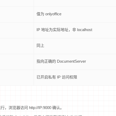
N
值为 onlyoffice
IP 地址为实际地址，非 localhost
同上
指向正确的 DocumentServer
已开启私有 IP 访问权限
行，浏览器访问 http://IP:9000 确认。