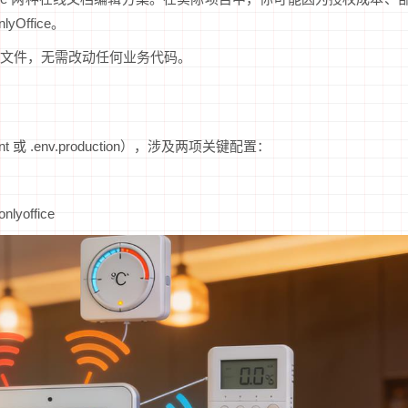
Office。
文件，无需改动任何业务代码。
 或 .env.production），涉及两项关键配置：
yoffice