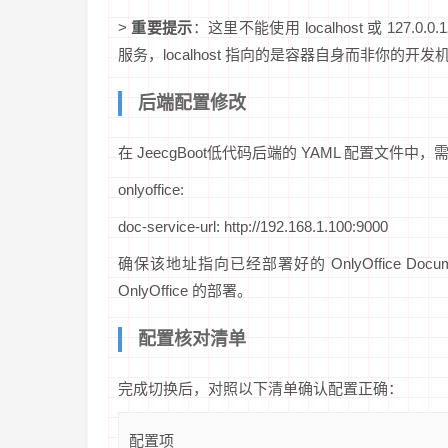
>
重要提示
：这里不能使用 localhost 或 127.
服务，localhost 指向的是容器自身而非你的开
后端配置修改
在 JeecgBoot低代码后端的 YAML 配置文件中，需
onlyoffice:
doc-service-url: http://192.168.1.100:9000
确保该地址指向已经部署好的 OnlyOffice Doc
OnlyOffice 的部署。
配置核对清单
完成切换后，对照以下清单确认配置正确：
配置项