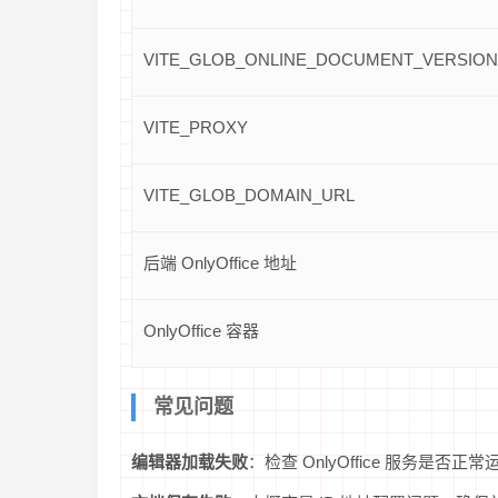
VITE_GLOB_ONLINE_DOCUMENT_VERSIO
VITE_PROXY
VITE_GLOB_DOMAIN_URL
后端 OnlyOffice 地址
OnlyOffice 容器
常见问题
编辑器加载失败
：检查 OnlyOffice 服务是否正常运