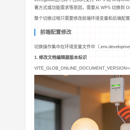
署方式或功能需求等原因，需要从 WPS 切换到 Only
整个切换过程只需要修改前端环境变量和后端配置
前端配置修改
切换操作集中在环境变量文件中（.env.development
1. 修改文档编辑器版本标识
VITE_GLOB_ONLINE_DOCUMENT_VERSION=onl