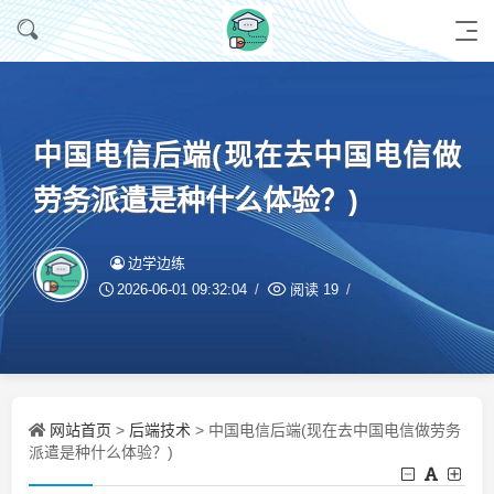
中国电信后端(现在去中国电信做
劳务派遣是种什么体验？)
边学边练
2026-06-01 09:32:04
阅读
19
网站首页
后端技术
>
> 中国电信后端(现在去中国电信做劳务
派遣是种什么体验？)