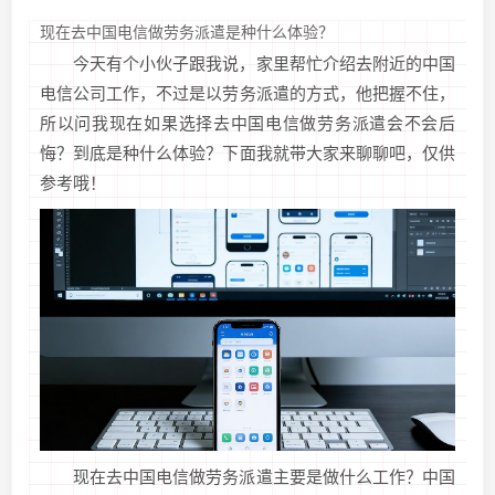
现在去中国电信做劳务派遣是种什么体验？
今天有个小伙子跟我说，家里帮忙介绍去附近的中国
电信公司工作，不过是以劳务派遣的方式，他把握不住，
所以问我现在如果选择去中国电信做劳务派遣会不会后
悔？到底是种什么体验？下面我就带大家来聊聊吧，仅供
参考哦！
现在去中国电信做劳务派遣主要是做什么工作？中国