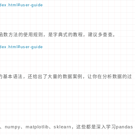
dex.html#user-guide
as所有函数方法的使用规则，是字典式的教程，建议多查查。
dex.html#user-guide
s的基本语法，还给出了大量的数据案例，让你在分析数据的过
umpy、matplotlib、sklearn，这些都是深入学习pandas