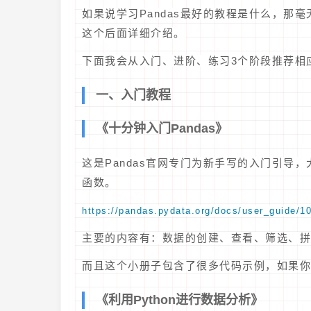
如果说学习Pandas最好的教程是什么，那
这个后面详细介绍。
下面我会从入门、进阶、练习3个阶段推荐相
一、入门教程
《十分钟入门Pandas》
这是Pandas官网专门为新手写的入门引导，
函数。
https://pandas.pydata.org/docs/user_guide/1
主要的内容有：数据的创建、查看、筛选、拼
而且这个小册子包含了很多代码示例，如果你能
《利用Python进行数据分析》