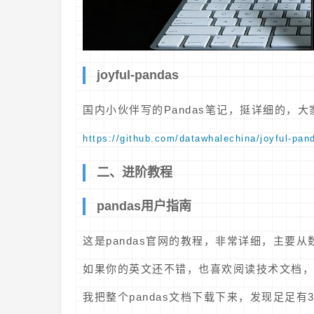
joyful-pandas
国内小伙伴写的Pandas笔记，挺详细的，大
https://github.com/datawhalechina/joyful-pan
二、进阶教程
pandas用户指南
这是pandas官网的教程，非常详细，主要从
如果你的英文还不错，也喜欢阅读技术文档，
我把整个pandas文档下载下来，发现足足有3