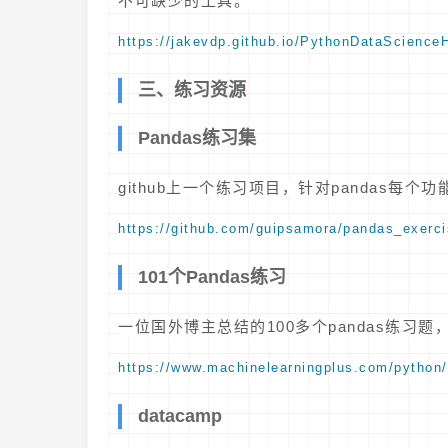
不可缺少的工具。
https://jakevdp.github.io/PythonDataScience
三、练习资源
Pandas练习集
github上一个练习项目，针对pandas每
https://github.com/guipsamora/pandas_exerc
101个Pandas练习
一位国外博主总结的100多个pandas练习题
https://www.machinelearningplus.com/python
datacamp