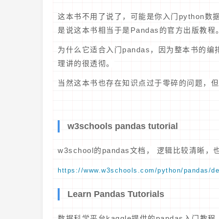
这本书不用了说了，可能是你入门python数
是说这本书相当于是Pandas的官方出版教程
为什么它适合入门pandas，因为整本书的编
理讲的很透彻。
当然这本书也存在知识点过于零碎的问题，但
w3schools pandas tutorial
w3school的pandas文档， 逻辑比较清晰
https://www.w3schools.com/python/pandas/de
Learn Pandas Tutorials
数据科学平台kaggle提供的pandas入门