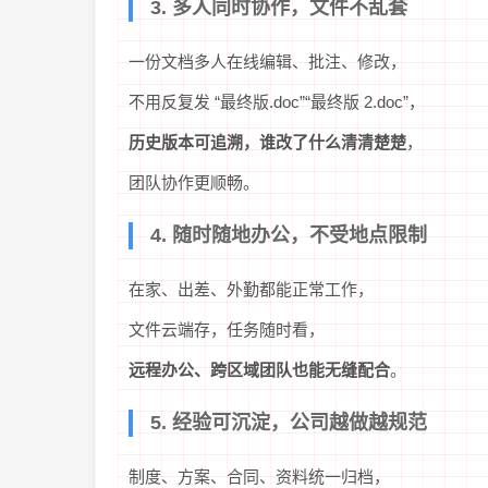
3. 多人同时协作，文件不乱套
一份文档多人在线编辑、批注、修改，
不用反复发 “最终版.doc”“最终版 2.doc”，
历史版本可追溯，谁改了什么清清楚楚
，
团队协作更顺畅。
4. 随时随地办公，不受地点限制
在家、出差、外勤都能正常工作，
文件云端存，任务随时看，
远程办公、跨区域团队也能无缝配合
。
5. 经验可沉淀，公司越做越规范
制度、方案、合同、资料统一归档，