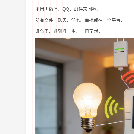
不用再微信、QQ、邮件来回翻，
所有文件、聊天、任务、审批都在一个平台，
谁负责、做到哪一步，一目了然，