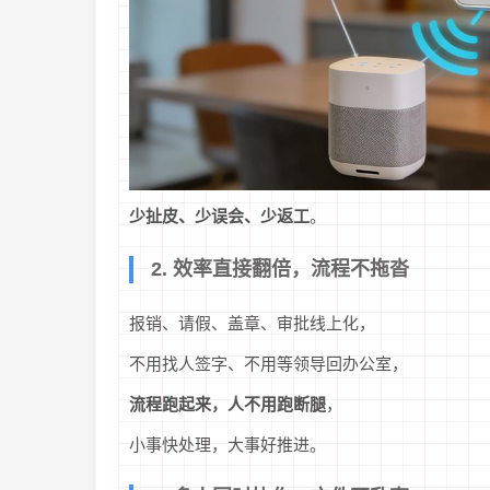
少扯皮、少误会、少返工
。
2. 效率直接翻倍，流程不拖沓
报销、请假、盖章、审批线上化，
不用找人签字、不用等领导回办公室，
流程跑起来，人不用跑断腿
，
小事快处理，大事好推进。