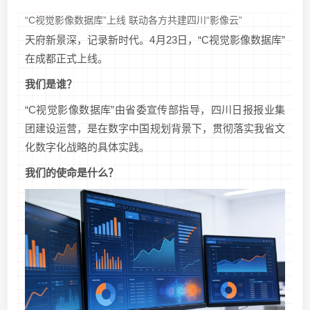
“C视觉影像数据库”上线 联动各方共建四川“影像云”
天府新景深，记录新时代。4月23日，“C视觉影像数据库”
在成都正式上线。
我们是谁？
“C视觉影像数据库”由省委宣传部指导，四川日报报业集
团建设运营，是在数字中国规划背景下，贯彻落实我省文
化数字化战略的具体实践。
我们的使命是什么？