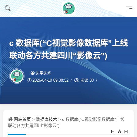
c 数据库(“C视觉影像数据库”上线
联动各方共建四川“影像云”)
边学边练
2026-04-10 09:38:52
阅读
30
网站首页
数据库技术
>
> c 数据库(“C视觉影像数据库”上线
联动各方共建四川“影像云”)