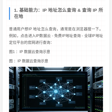
1. 基础能力：IP 地址怎么查询 & 查询 IP 所
在地
普通用户想IP 地址怎么查询，通常是在浏览器搜一下。
例如，点击进入IP数据云 - 免费IP地址查询 - 全球IP地址
定位平台的官网进行查询：
图1 ：IP 数据云查询示意
图 ：IP 数据云查询示意