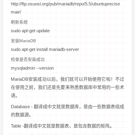
http://ftp.osuosl.org/pub/mariadb/repo/5.5/ubuntuprecise
main’
刷新系统
sudo apt-get update
安装MariaDB
sudo apt-get install mariadb-server
检查是否安装成功
mysqladmin --version
MariaDB安装成功以后，我们就可以开始使用它啦！不过
在使用之前，我们还是先要来熟悉数据库中常用的一些术
语。
Database - 翻译成中文就是数据库，是由一些数据表组成
的数据源。
Table -翻译成中文就是数据表，是包含数据的矩阵
。