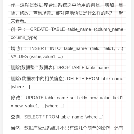
作。这就是数据库管理系统之中所用的创建、增加、删
除、修改、查询场景。那对应地语法是什么样的呢？一起
来看看。
创建：CREATE TABLE table_name (column_name
column_type)
增加：INSERT INTO table_name (field, field1, ...)
VALUES (value,value1, ...)
删除(数据整个数据表): DROP TABLE table_name
删除(数据表中的相关信息): DELETE FROM table_name
[where ...]
修改：UPDATE table_name set field= new_value, field1
= new_value1, ... [where ...]
查询：SELECT * FROM table_name [where ...]
当然，数据库管理系统并不只有这几个简单的操作，还有