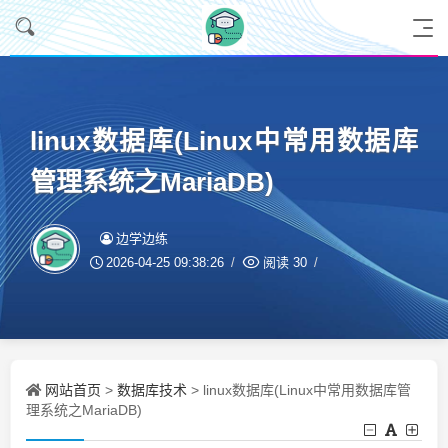
linux数据库(Linux中常用数据库
管理系统之MariaDB)
边学边练
2026-04-25 09:38:26
阅读
30
网站首页
数据库技术
>
> linux数据库(Linux中常用数据库管
理系统之MariaDB)