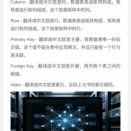
Column - 翻译成中文就是列，数据表是由矩阵构成，矩
阵是由行和列组成，这个就是矩阵中的列。
Row - 翻译成中文就是行，数据表是由矩阵构成，矩阵是
由行和列组成，这个就是矩阵中的行。
Primary Key - 翻译成中文就是主键，是数据表唯一的标
识值。这个值不能在表中出现两次，并且只能有一个行与
其关联。
Foreign Key - 翻译成中文就是外键，用作两个表之间的
链接。
Index - 翻译成中文就是索引，实际上与书的索引相同。