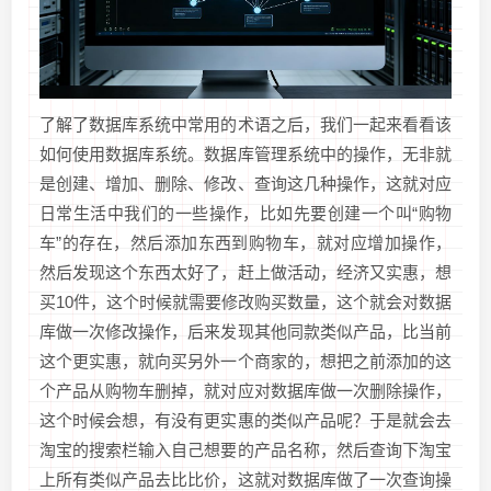
了解了数据库系统中常用的术语之后，我们一起来看看该
如何使用数据库系统。数据库管理系统中的操作，无非就
是创建、增加、删除、修改、查询这几种操作，这就对应
日常生活中我们的一些操作，比如先要创建一个叫“购物
车”的存在，然后添加东西到购物车，就对应增加操作，
然后发现这个东西太好了，赶上做活动，经济又实惠，想
买10件，这个时候就需要修改购买数量，这个就会对数据
库做一次修改操作，后来发现其他同款类似产品，比当前
这个更实惠，就向买另外一个商家的，想把之前添加的这
个产品从购物车删掉，就对应对数据库做一次删除操作，
这个时候会想，有没有更实惠的类似产品呢？于是就会去
淘宝的搜索栏输入自己想要的产品名称，然后查询下淘宝
上所有类似产品去比比价，这就对数据库做了一次查询操