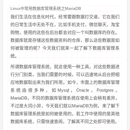
Linux中常用数据库管理系统之MariaDB
我们生活在信息化时代，经常要跟数据打交道，它在我们
的日常生活中无处不在，比如手机支付，微信聊天，淘宝
购物，使用的这些在后台都会对应一个叫数据库的存在。
数据库就是存储这些数据资料的仓库，那么这些数据是如
何被管理的呢？今天我们就来一起了解下数据库管理系
统。
所谓数据库管理系统，就这使用一种工具，对这些数据进
行分门别类，当我们需要的时候，可以迅速地从后台把相
应地数据取出来为我们所用。如今，市面上的数据库管理
系统由很多种，如Mysql，Oracle，Postgres，
MariaDB，不同的数据库管理系统在使用上会稍有差异，
不过是大同小异，今天我们就以MariaDB为例，来了解下
数据库管理系统是如何被使用的，若工作中使用的是其他
数据库系统，只需快速查阅，了解其不同之处即可使用。