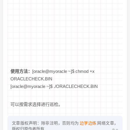
使用方法：
[oracle@myoracle ~]$ chmod +x
ORACLECHECK.BIN
[oracle@myoracle ~]$ ./ORACLECHECK.BIN
可以按需求选择进行巡检。
文章版权声明：除非注明，否则均为
边学边练
网络文章，
版权归原作者所有