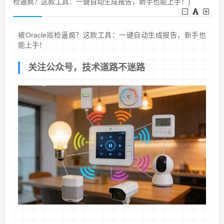
检逼疯？这款工具：一键自动生成报告，新手也能上手！)
被Oracle巡检逼疯？这款工具：一键自动生成报告，新手也
能上手！
关注公众号，技术道路不迷路