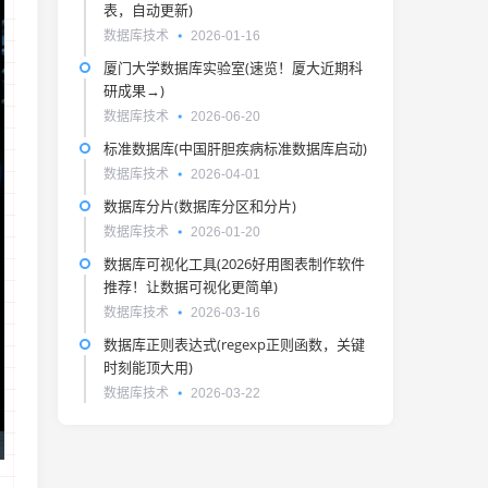
表，自动更新)
数据库技术
2026-01-16
厦门大学数据库实验室(速览！厦大近期科
研成果→)
数据库技术
2026-06-20
标准数据库(中国肝胆疾病标准数据库启动)
数据库技术
2026-04-01
数据库分片(数据库分区和分片)
数据库技术
2026-01-20
数据库可视化工具(2026好用图表制作软件
推荐！让数据可视化更简单)
数据库技术
2026-03-16
数据库正则表达式(regexp正则函数，关键
时刻能顶大用)
数据库技术
2026-03-22